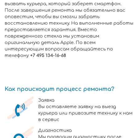
вызвать курьера, который заберет смартфон.
После завершения ремонта мы обязательно вас
оповестим, чтобы вы смогли забрать
восстановлению технику. На выполненные работы
предоставляется гарантия. Вместо
поврежденного стекла мы установим
оригинальную деталь Apple. По всем
интересующим вопросам обращайтесь по
телефону
+7 495 134-16-68
Как происходит процесс ремонта?
Заявка
Вы оставляете заявку на выезд
курьера или привозите технику к нам
в сервис
Диагностика
Мы проводим диагностику, после