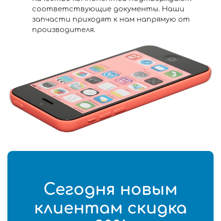
соответствующие документы. Наши
запчасти приходят к нам напрямую от
производителя.
Сегодня новым
клиентам скидка