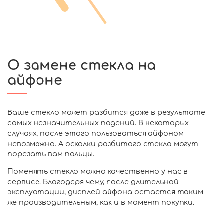
О замене стекла на
айфоне
Ваше стекло может разбится даже в результате
самых незначительных падений. В некоторых
случаях, после этого пользоваться айфоном
невозможно. А осколки разбитого стекла могут
порезать вам пальцы.
Поменять стекло можно качественно у нас в
сервисе. Благодаря чему, после длительной
эксплуатации, дисплей айфона остается таким
же производительным, как и в момент покупки.