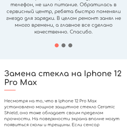
телефон, не шло питание. Обратилась в
сервисный центр, ребята быстро поменяли
гнездо для зарядки. В целом ремонт занял не
много времени, а главное все сделано
качественно. Спасибо.
Замена стекла на Iphone 12
Pro Max
Несмотря на то, что в Iphone 12 Pro Max
установлено мощное защитное стекло Ceramic
Shield, оно тоже обладает своим пределом
прочности. На поверхности экрана вполне могут
появиться сколы и трещины. Если сенсор