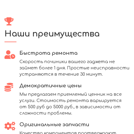
Наши преимущества
Быстрота ремонта
Скорость починики вашего гаджета не
займет более 1 дня. Простые неисправности
устраняются в течение 30 минут.
Демократичные цены
Мы предлагаем приемлемый ценник на все
услуги. Стоимость ремонта варьируется
от 500 руб до 5000 руб., в зависимости от
сложности проблемы.
Оригинальные запчасти
Качество компонентов подтверждают