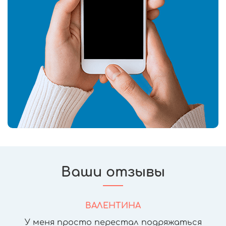
Ваши отзывы
ВАЛЕНТИНА
У меня просто перестал подряжаться