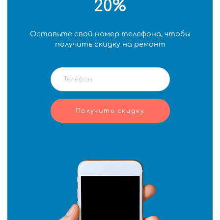
20%
Оставьте свой номер телефона, чтобы
получить скидку на ремонт