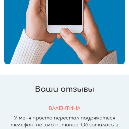
Ваши отзывы
ВАЛЕНТИНА
У меня просто перестал подряжаться
телефон, не шло питание. Обратилась в