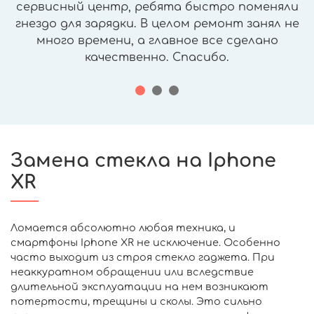
сервисный центр, ребята быстро поменяли
гнездо для зарядки. В целом ремонт занял не
много времени, а главное все сделано
качественно. Спасибо.
Замена стекла на Iphone
XR
Ломается абсолютно любая техника, и
смартфоны Iphone XR не исключение. Особенно
часто выходит из строя стекло гаджета. При
неаккуратном обращении или вследствие
длительной эксплуатации на нем возникают
потертости, трещины и сколы. Это сильно