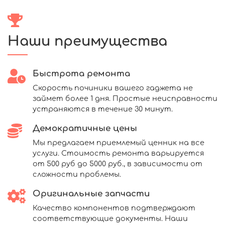
Наши преимущества
Быстрота ремонта
Скорость починики вашего гаджета не
займет более 1 дня. Простые неисправности
устраняются в течение 30 минут.
Демократичные цены
Мы предлагаем приемлемый ценник на все
услуги. Стоимость ремонта варьируется
от 500 руб до 5000 руб., в зависимости от
сложности проблемы.
Оригинальные запчасти
Качество компонентов подтверждают
соответствующие документы. Наши