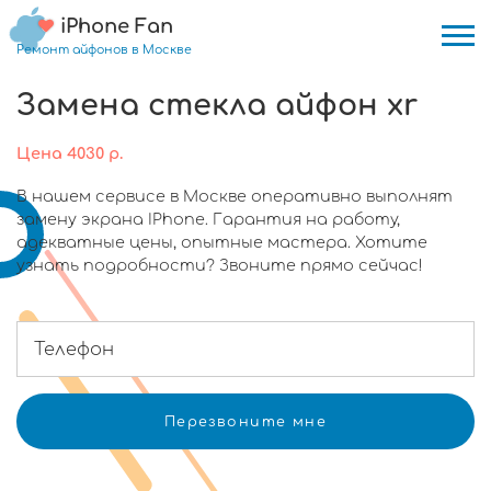
iPhone Fan
Ремонт айфонов в Москве
Замена стекла айфон xr
Цена
4030
р.
В нашем сервисе в Москве оперативно выполнят
замену экрана IPhone. Гарантия на работу,
адекватные цены, опытные мастера. Хотите
узнать подробности? Звоните прямо сейчас!