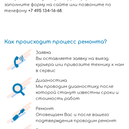
заполните форму на сайте или позвоните по
телефону
+7 495 134-16-68
.
Как происходит процесс ремонта?
Заявка
Вы оставляете заявку на выезд
курьера или привозите технику к нам
в сервис
Диагностика
Мы проводим диагностику, после
которой станут известны сроки и
стоимость работ
Ремонт
Оповещаем Вас и после вашего
подтверждения проводим ремонт