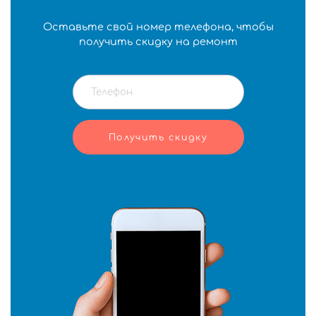
Оставьте свой номер телефона, чтобы
получить скидку на ремонт