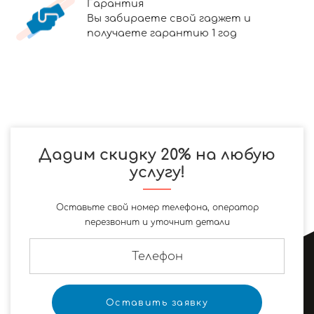
Гарантия
Вы забираете свой гаджет и
получаете гарантию 1 год
Дадим скидку 20% на любую
услугу!
Оставьте свой номер телефона, оператор
перезвонит и уточнит детали