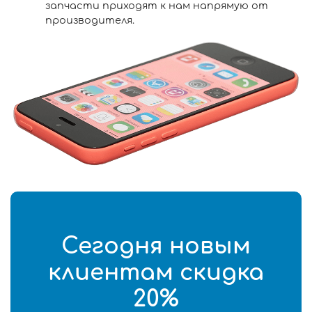
запчасти приходят к нам напрямую от
производителя.
Сегодня новым
клиентам скидка
20%