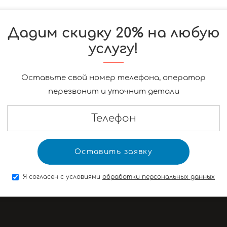
Дадим скидку 20% на любую
услугу!
Оставьте свой номер телефона, оператор
перезвонит и уточнит детали
Я согласен с условиями
обработки персональных данных