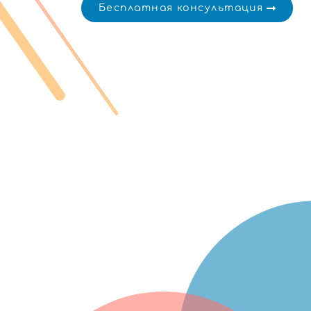
Бесплатная консультация