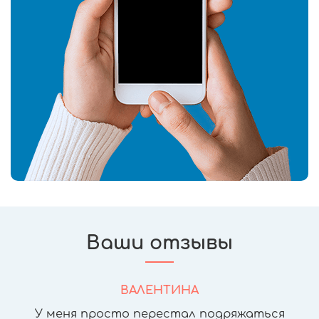
Ваши отзывы
ВАЛЕНТИНА
У меня просто перестал подряжаться