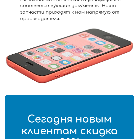
соответствующие документы. Наши
запчасти приходят к нам напрямую от
производителя.
Сегодня новым
клиентам скидка