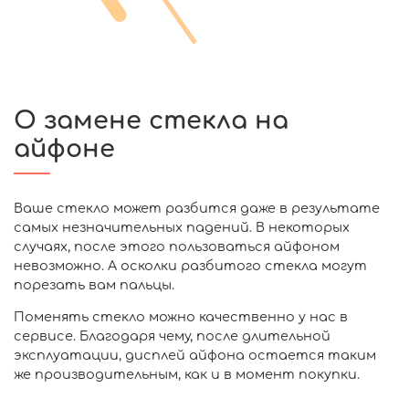
О замене стекла на
айфоне
Ваше стекло может разбится даже в результате
самых незначительных падений. В некоторых
случаях, после этого пользоваться айфоном
невозможно. А осколки разбитого стекла могут
порезать вам пальцы.
Поменять стекло можно качественно у нас в
сервисе. Благодаря чему, после длительной
эксплуатации, дисплей айфона остается таким
же производительным, как и в момент покупки.