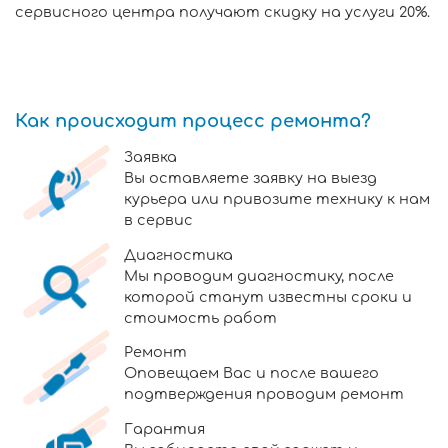
сервисного центра получают скидку на услуги 20%.
Как происходит процесс ремонта?
Заявка
Вы оставляете заявку на выезд
курьера или привозите технику к нам
в сервис
Диагностика
Мы проводим диагностику, после
которой станут известны сроки и
стоимость работ
Ремонт
Оповещаем Вас и после вашего
подтверждения проводим ремонт
Гарантия