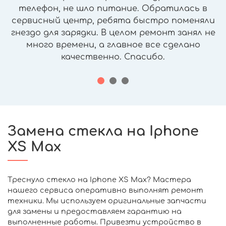
телефон, не шло питание. Обратилась в
сервисный центр, ребята быстро поменяли
гнездо для зарядки. В целом ремонт занял не
много времени, а главное все сделано
качественно. Спасибо.
Замена стекла на Iphone
XS Max
Треснуло стекло на Iphone XS Max? Мастера
нашего сервиса оперативно выполнят ремонт
техники. Мы используем оригинальные запчасти
для замены и предоставляем гарантию на
выполненные работы. Привезти устройство в