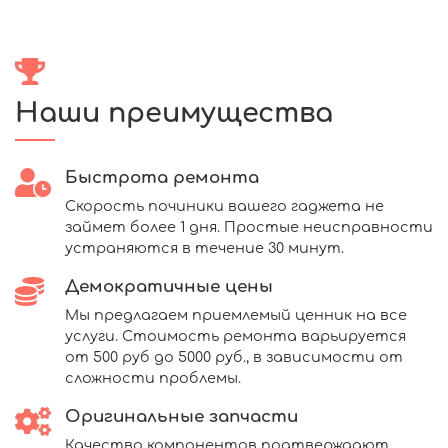
Наши преимущества
Быстрота ремонта
Скорость починики вашего гаджета не
займет более 1 дня. Простые неисправности
устраняются в течение 30 минут.
Демократичные цены
Мы предлагаем приемлемый ценник на все
услуги. Стоимость ремонта варьируется
от 500 руб до 5000 руб., в зависимости от
сложности проблемы.
Оригинальные запчасти
Качество компонентов подтверждают