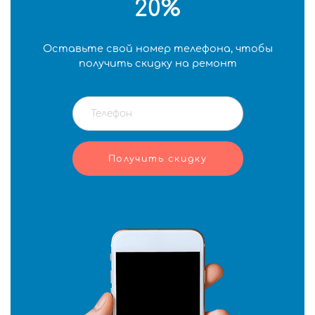
20%
Оставьте свой номер телефона, чтобы
получить скидку на ремонт