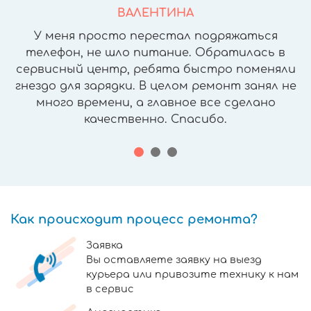
ВАЛЕНТИНА
У меня просто перестал подряжаться
телефон, не шло питание. Обратилась в
сервисный центр, ребята быстро поменяли
гнездо для зарядки. В целом ремонт занял не
много времени, а главное все сделано
качественно. Спасибо.
Как происходит процесс ремонта?
Заявка
Вы оставляете заявку на выезд
курьера или привозите технику к нам
в сервис