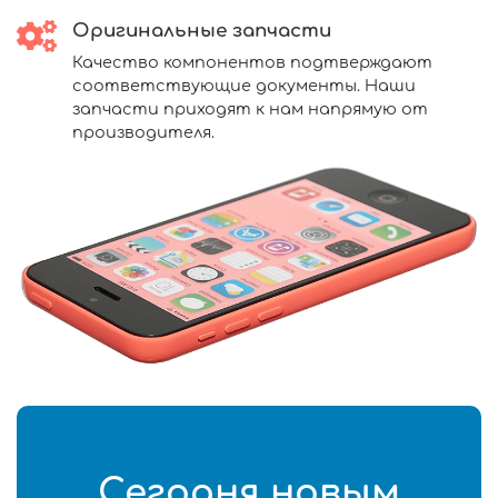
Оригинальные запчасти
Качество компонентов подтверждают
соответствующие документы. Наши
запчасти приходят к нам напрямую от
производителя.
Сегодня новым