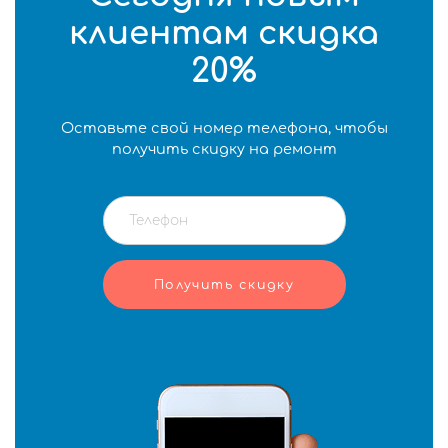
клиентам скидка
20%
Оставьте свой номер телефона, чтобы
получить скидку на ремонт