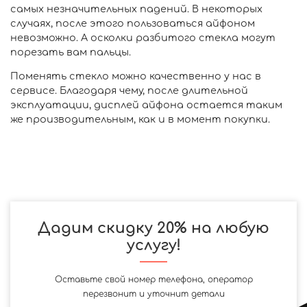
самых незначительных падений. В некоторых
случаях, после этого пользоваться айфоном
невозможно. А осколки разбитого стекла могут
порезать вам пальцы.
Поменять стекло можно качественно у нас в
сервисе. Благодаря чему, после длительной
эксплуатации, дисплей айфона остается таким
же производительным, как и в момент покупки.
Дадим скидку 20% на любую
услугу!
Оставьте свой номер телефона, оператор
перезвонит и уточнит детали