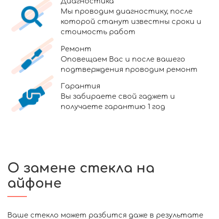
Диагностика
Мы проводим диагностику, после
которой станут известны сроки и
стоимость работ
Ремонт
Оповещаем Вас и после вашего
подтверждения проводим ремонт
Гарантия
Вы забираете свой гаджет и
получаете гарантию 1 год
О замене стекла на
айфоне
Ваше стекло может разбится даже в результате