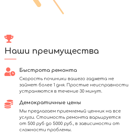
Наши преимущества
Быстрота ремонта
Скорость починики вашего гаджета не
займет более 1 дня. Простые неисправности
устраняются в течение 30 минут.
Демократичные цены
Мы предлагаем приемлемый ценник на все
услуги. Стоимость ремонта варьируется
от 500 руб до 5000 руб., в зависимости от
сложности проблемы.