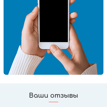
Ваши отзывы