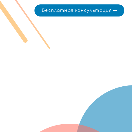
Бесплатная консультация