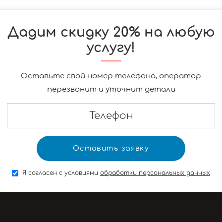
Дадим скидку 20% на любую
услугу!
Оставьте свой номер телефона, оператор
перезвонит и уточнит детали
Я согласен с условиями
обработки персональных данных