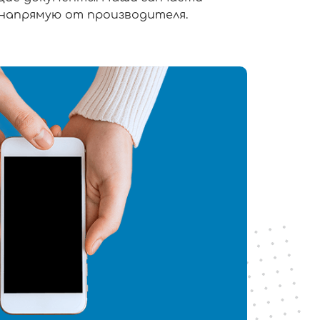
 напрямую от производителя.