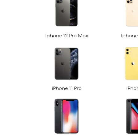
Iphone 12 Pro Max
Iphone 
iPhone 11 Pro
iPhon