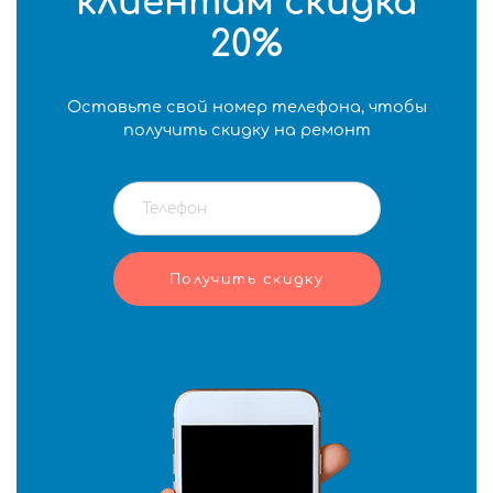
клиентам скидка
20%
Оставьте свой номер телефона, чтобы
получить скидку на ремонт