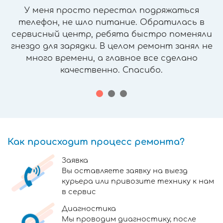
У меня просто перестал подряжаться
телефон, не шло питание. Обратилась в
сервисный центр, ребята быстро поменяли
гнездо для зарядки. В целом ремонт занял не
много времени, а главное все сделано
качественно. Спасибо.
Как происходит процесс ремонта?
Заявка
Вы оставляете заявку на выезд
курьера или привозите технику к нам
в сервис
Диагностика
Мы проводим диагностику, после