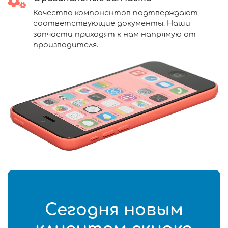
Качество компонентов подтверждают
соответствующие документы. Наши
запчасти приходят к нам напрямую от
производителя.
Сегодня новым