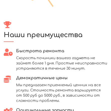
Наши преимущества
Быстрота ремонта
Скорость починики вашего гаджета не
займет более 1 дня. Простые неисправности
устраняются в течение 30 минут.
Демократичные цены
Мы предлагаем приемлемый ценник на все
услуги. Стоимость ремонта варьируется
от 500 руб до 5000 руб., в зависимости от
сложности проблемы.
Оригинальные запчасти