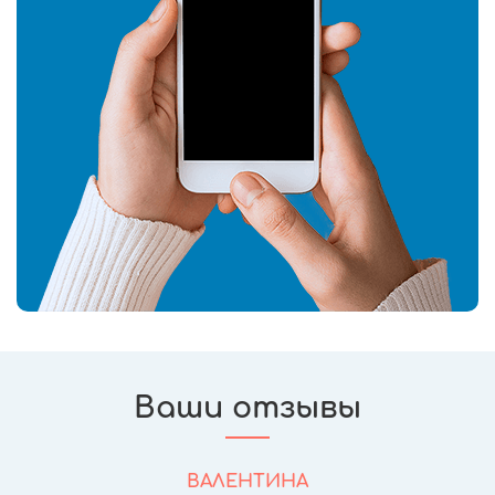
Ваши отзывы
ВАЛЕНТИНА