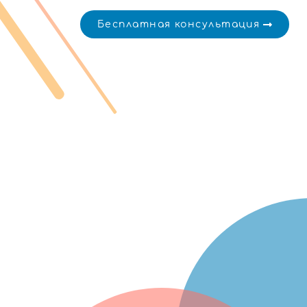
Бесплатная консультация