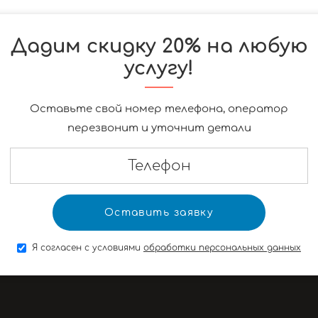
Дадим скидку 20% на любую
услугу!
Оставьте свой номер телефона, оператор
перезвонит и уточнит детали
Я согласен с условиями
обработки персональных данных