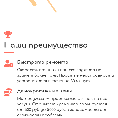
Наши преимущества
Быстрота ремонта
Скорость починики вашего гаджета не
займет более 1 дня. Простые неисправности
устраняются в течение 30 минут.
Демократичные цены
Мы предлагаем приемлемый ценник на все
услуги. Стоимость ремонта варьируется
от 500 руб до 5000 руб., в зависимости от
сложности проблемы.