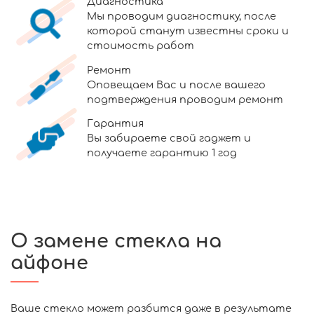
Диагностика
Мы проводим диагностику, после
которой станут известны сроки и
стоимость работ
Ремонт
Оповещаем Вас и после вашего
подтверждения проводим ремонт
Гарантия
Вы забираете свой гаджет и
получаете гарантию 1 год
О замене стекла на
айфоне
Ваше стекло может разбится даже в результате