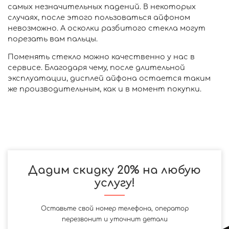
самых незначительных падений. В некоторых
случаях, после этого пользоваться айфоном
невозможно. А осколки разбитого стекла могут
порезать вам пальцы.
Поменять стекло можно качественно у нас в
сервисе. Благодаря чему, после длительной
эксплуатации, дисплей айфона остается таким
же производительным, как и в момент покупки.
Дадим скидку 20% на любую
услугу!
Оставьте свой номер телефона, оператор
перезвонит и уточнит детали