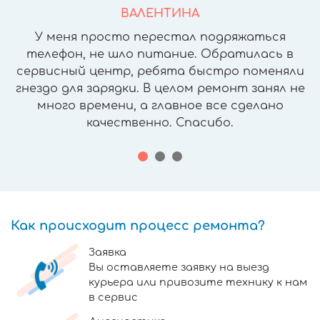
ВАЛЕНТИНА
У меня просто перестал подряжаться
телефон, не шло питание. Обратилась в
сервисный центр, ребята быстро поменяли
гнездо для зарядки. В целом ремонт занял не
много времени, а главное все сделано
качественно. Спасибо.
Как происходит процесс ремонта?
Заявка
Вы оставляете заявку на выезд
курьера или привозите технику к нам
в сервис