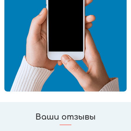
Ваши отзывы