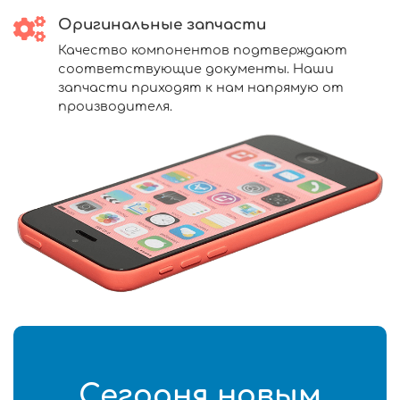
Оригинальные запчасти
Качество компонентов подтверждают
соответствующие документы. Наши
запчасти приходят к нам напрямую от
производителя.
Сегодня новым