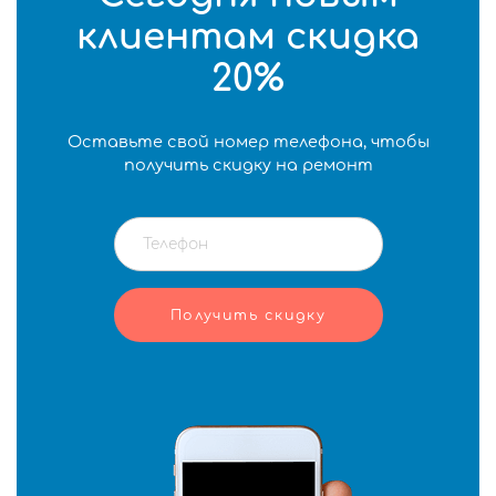
клиентам скидка
20%
Оставьте свой номер телефона, чтобы
получить скидку на ремонт