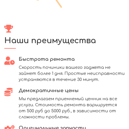
Наши преимущества
Быстрота ремонта
Скорость починики вашего гаджета не
займет более 1 дня. Простые неисправности
устраняются в течение 30 минут.
Демократичные цены
Мы предлагаем приемлемый ценник на все
услуги. Стоимость ремонта варьируется
от 500 руб до 5000 руб., в зависимости от
сложности проблемы.
Оригинальные запчасти