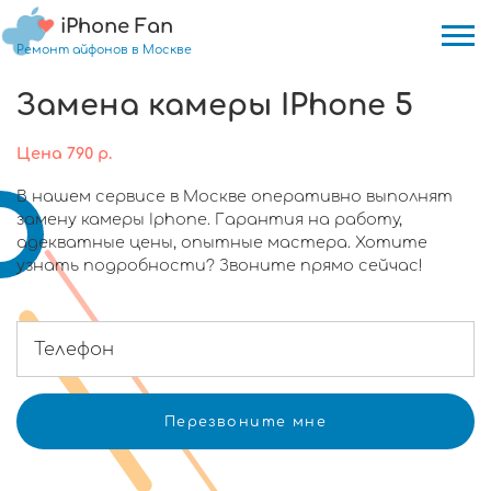
iPhone Fan
Ремонт айфонов в Москве
Замена камеры IPhone 5
Цена
790
р.
В нашем сервисе в Москве оперативно выполнят
замену камеры Iphone. Гарантия на работу,
адекватные цены, опытные мастера. Хотите
узнать подробности? Звоните прямо сейчас!