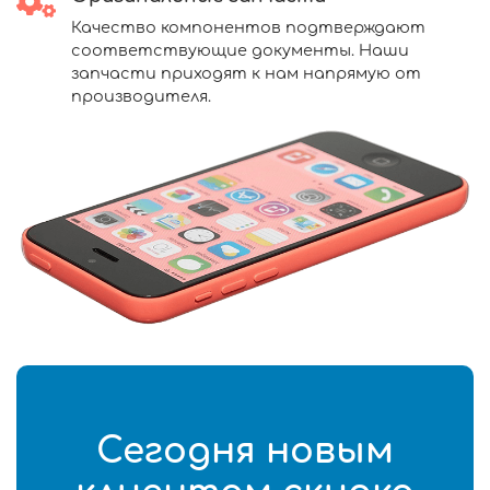
Качество компонентов подтверждают
соответствующие документы. Наши
запчасти приходят к нам напрямую от
производителя.
Сегодня новым