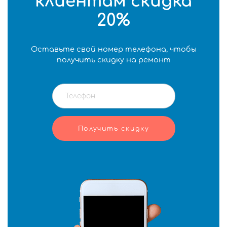
клиентам скидка
20%
Оставьте свой номер телефона, чтобы
получить скидку на ремонт