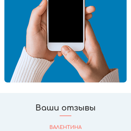
Ваши отзывы
ВАЛЕНТИНА