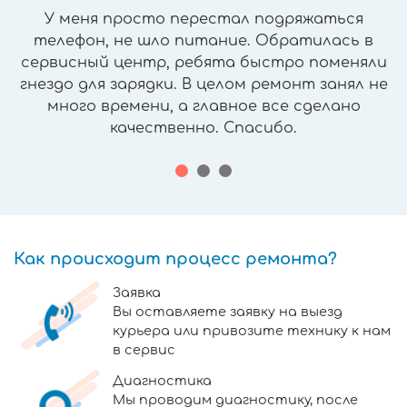
У меня просто перестал подряжаться
телефон, не шло питание. Обратилась в
сервисный центр, ребята быстро поменяли
гнездо для зарядки. В целом ремонт занял не
много времени, а главное все сделано
качественно. Спасибо.
Как происходит процесс ремонта?
Заявка
Вы оставляете заявку на выезд
курьера или привозите технику к нам
в сервис
Диагностика
Мы проводим диагностику, после