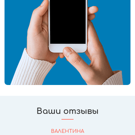
Ваши отзывы
ВАЛЕНТИНА