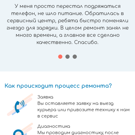
У меня просто перестал подряжаться
телефон, не шло питание. Обратилась в
сервисный центр, ребята быстро поменяли
гнездо для зарядки. В целом ремонт занял не
много времени, а главное все сделано
качественно. Спасибо.
Как происходит процесс ремонта?
Заявка
Вы оставляете заявку на выезд
курьера или привозите технику к нам
в сервис
Диагностика
Мы проводим диагностику, после