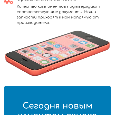
Качество компонентов подтверждают
соответствующие документы. Наши
запчасти приходят к нам напрямую от
производителя.
Сегодня новым