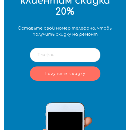
клиентам скидка
20%
Оставьте свой номер телефона, чтобы
получить скидку на ремонт