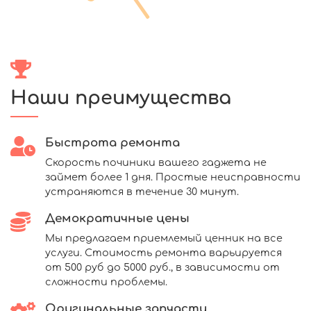
Наши преимущества
Быстрота ремонта
Скорость починики вашего гаджета не
займет более 1 дня. Простые неисправности
устраняются в течение 30 минут.
Демократичные цены
Мы предлагаем приемлемый ценник на все
услуги. Стоимость ремонта варьируется
от 500 руб до 5000 руб., в зависимости от
сложности проблемы.
Оригинальные запчасти