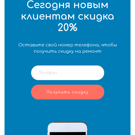
Сегодня новым
клиентам скидка
20%
Оставьте свой номер телефона, чтобы
получить скидку на ремонт