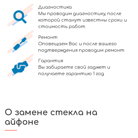
Диагностика
Мы проводим диагностику, после
которой станут известны сроки и
стоимость работ
Ремонт
Оповещаем Вас и после вашего
подтверждения проводим ремонт
Гарантия
Вы забираете свой гаджет и
получаете гарантию 1 год
О замене стекла на
айфоне