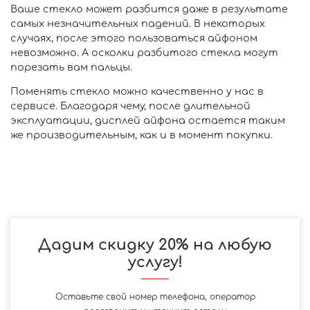
Ваше стекло может разбится даже в результате
самых незначительных падений. В некоторых
случаях, после этого пользоваться айфоном
невозможно. А осколки разбитого стекла могут
порезать вам пальцы.
Поменять стекло можно качественно у нас в
сервисе. Благодаря чему, после длительной
эксплуатации, дисплей айфона остается таким
же производительным, как и в момент покупки.
Дадим скидку 20% на любую
услугу!
Оставьте свой номер телефона, оператор