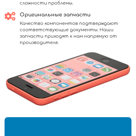
сложности проблемы.
Оригинальные запчасти
Качество компонентов подтверждают
соответствующие документы. Наши
запчасти приходят к нам напрямую от
производителя.