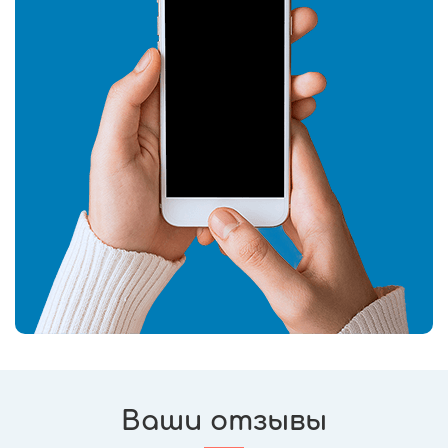
Ваши отзывы