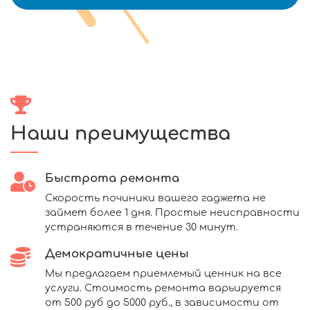
Наши преимущества
Быстрота ремонта
Скорость починики вашего гаджета не
займет более 1 дня. Простые неисправности
устраняются в течение 30 минут.
Демократичные цены
Мы предлагаем приемлемый ценник на все
услуги. Стоимость ремонта варьируется
от 500 руб до 5000 руб., в зависимости от