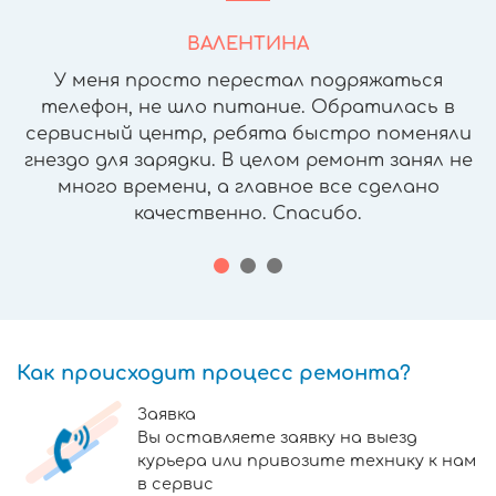
ВАЛЕНТИНА
У меня просто перестал подряжаться
телефон, не шло питание. Обратилась в
сервисный центр, ребята быстро поменяли
гнездо для зарядки. В целом ремонт занял не
много времени, а главное все сделано
качественно. Спасибо.
Как происходит процесс ремонта?
Заявка
Вы оставляете заявку на выезд
курьера или привозите технику к нам
в сервис