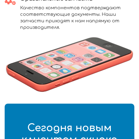
Качество компонентов подтверждают
соответствующие документы. Наши
запчасти приходят к нам напрямую от
производителя.
Сегодня новым