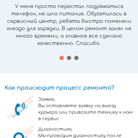
У меня просто перестал подряжаться
телефон, не шло питание. Обратилась в
сервисный центр, ребята быстро поменяли
гнездо для зарядки. В целом ремонт занял не
много времени, а главное все сделано
качественно. Спасибо.
Как происходит процесс ремонта?
Заявка
Вы оставляете заявку на выезд
курьера или привозите технику к нам
в сервис
Диагностика
Мы проводим диагностику, после