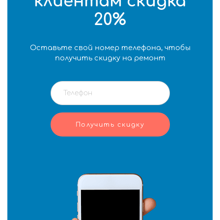
клиентам скидка
20%
Оставьте свой номер телефона, чтобы
получить скидку на ремонт