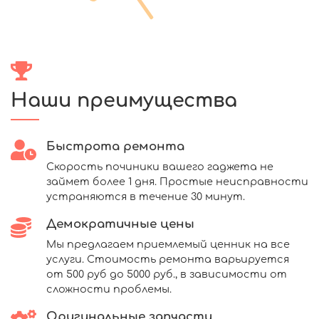
Наши преимущества
Быстрота ремонта
Скорость починики вашего гаджета не
займет более 1 дня. Простые неисправности
устраняются в течение 30 минут.
Демократичные цены
Мы предлагаем приемлемый ценник на все
услуги. Стоимость ремонта варьируется
от 500 руб до 5000 руб., в зависимости от
сложности проблемы.
Оригинальные запчасти