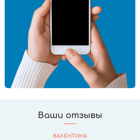
Ваши отзывы
ВАЛЕНТИНА