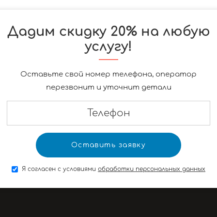
Дадим скидку 20% на любую
услугу!
Оставьте свой номер телефона, оператор
перезвонит и уточнит детали
Я согласен с условиями
обработки персональных данных