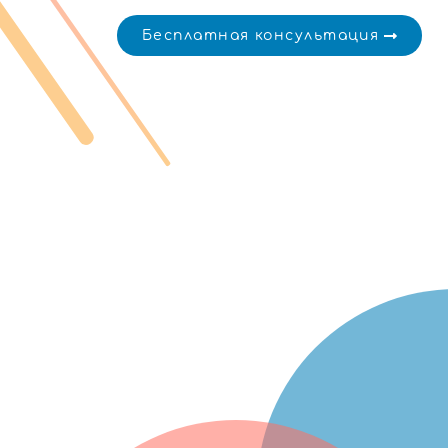
Бесплатная консультация