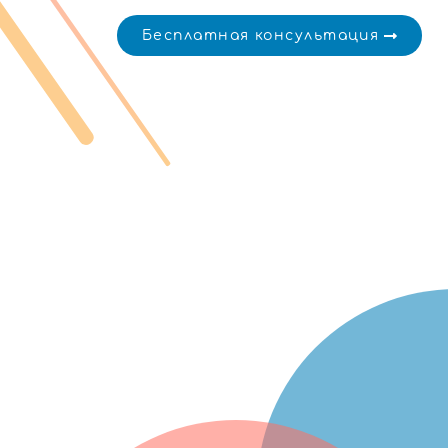
Бесплатная консультация