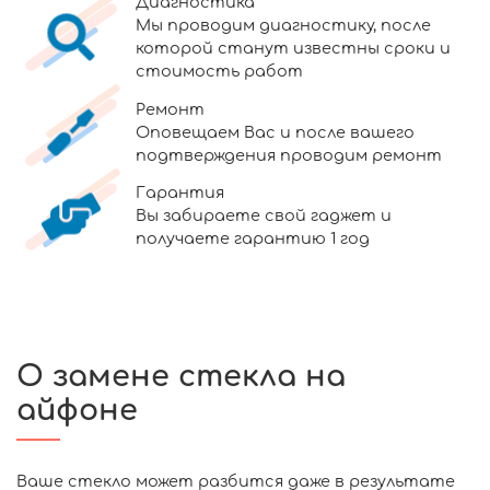
Диагностика
Мы проводим диагностику, после
которой станут известны сроки и
стоимость работ
Ремонт
Оповещаем Вас и после вашего
подтверждения проводим ремонт
Гарантия
Вы забираете свой гаджет и
получаете гарантию 1 год
О замене стекла на
айфоне
Ваше стекло может разбится даже в результате