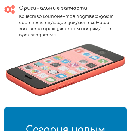
Оригинальные запчасти
Качество компонентов подтверждают
соответствующие документы. Наши
запчасти приходят к нам напрямую от
производителя.
Сегодня новым