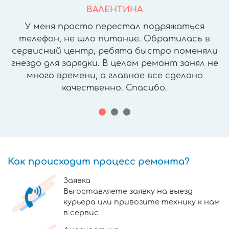
ВАЛЕНТИНА
У меня просто перестал подряжаться
телефон, не шло питание. Обратилась в
сервисный центр, ребята быстро поменяли
гнездо для зарядки. В целом ремонт занял не
много времени, а главное все сделано
качественно. Спасибо.
Как происходит процесс ремонта?
Заявка
Вы оставляете заявку на выезд
курьера или привозите технику к нам
в сервис