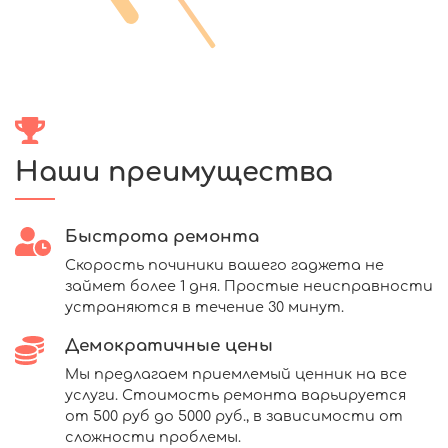
Наши преимущества
Быстрота ремонта
Скорость починики вашего гаджета не
займет более 1 дня. Простые неисправности
устраняются в течение 30 минут.
Демократичные цены
Мы предлагаем приемлемый ценник на все
услуги. Стоимость ремонта варьируется
от 500 руб до 5000 руб., в зависимости от
сложности проблемы.