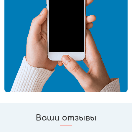
Ваши отзывы