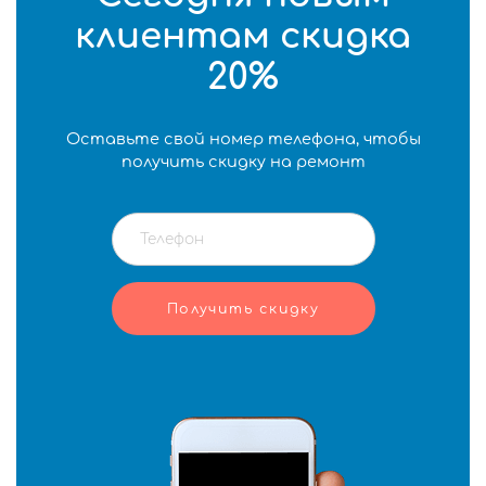
клиентам скидка
20%
Оставьте свой номер телефона, чтобы
получить скидку на ремонт