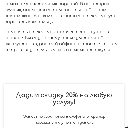
самых незначительных падений. В некоторых
случаях, после этого пользоваться айфоном
невозможно. А осколки разбитого стекла могут
порезать вам пальцы.
Поменять стекло можно качественно у нас в
сервисе. Благодаря чему, после длительной
эксплуатации, дисплей айфона остается таким
же производительным, как и в момент покупки.
Дадим скидку 20% на любую
услугу!
Оставьте свой номер телефона, оператор
перезвонит и уточнит детали