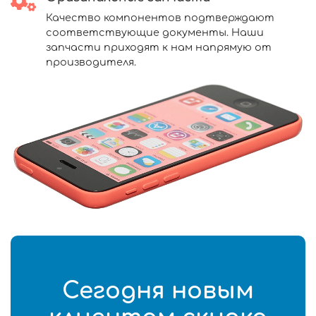
Качество компонентов подтверждают
соответствующие документы. Наши
запчасти приходят к нам напрямую от
производителя.
Сегодня новым