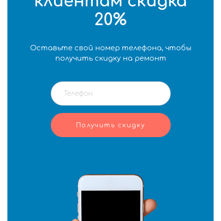
клиентам скидка
20%
Оставьте свой номер телефона, чтобы
получить скидку на ремонт