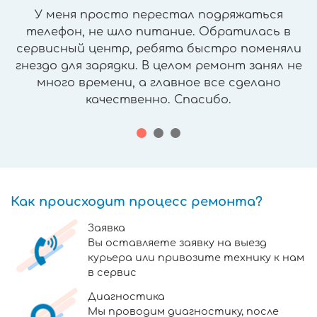
У меня просто перестал подряжаться
телефон, не шло питание. Обратилась в
сервисный центр, ребята быстро поменяли
гнездо для зарядки. В целом ремонт занял не
много времени, а главное все сделано
качественно. Спасибо.
Как происходит процесс ремонта?
Заявка
Вы оставляете заявку на выезд
курьера или привозите технику к нам
в сервис
Диагностика
Мы проводим диагностику, после