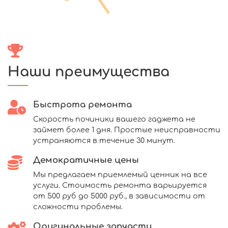
Наши преимущества
Быстрота ремонта
Скорость починики вашего гаджета не
займет более 1 дня. Простые неисправности
устраняются в течение 30 минут.
Демократичные цены
Мы предлагаем приемлемый ценник на все
услуги. Стоимость ремонта варьируется
от 500 руб до 5000 руб., в зависимости от
сложности проблемы.
Оригинальные запчасти