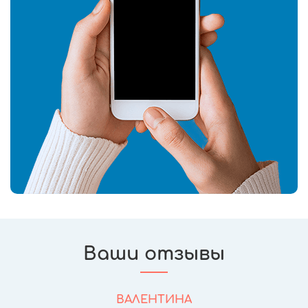
Ваши отзывы
ВАЛЕНТИНА