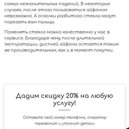
самых незначительных падений. В некоторых
случаях, после этого пользоваться айфоном
невозможно. А осколки разбитого стекла могут
порезать вам пальцы.
Поменять стекло можно качественно у нас в
сервисе. Благодаря чему, после длительной
эксплуатации, дисплей айфона остается таким
же производительным, как и в момент покупки.
Дадим скидку 20% на любую
услугу!
Оставьте свой номер телефона, оператор
перезвонит и уточнит детали