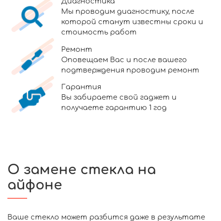
Диагностика
Мы проводим диагностику, после
которой станут известны сроки и
стоимость работ
Ремонт
Оповещаем Вас и после вашего
подтверждения проводим ремонт
Гарантия
Вы забираете свой гаджет и
получаете гарантию 1 год
О замене стекла на
айфоне
Ваше стекло может разбится даже в результате