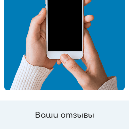
Ваши отзывы