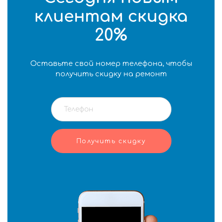
клиентам скидка
20%
Оставьте свой номер телефона, чтобы
получить скидку на ремонт