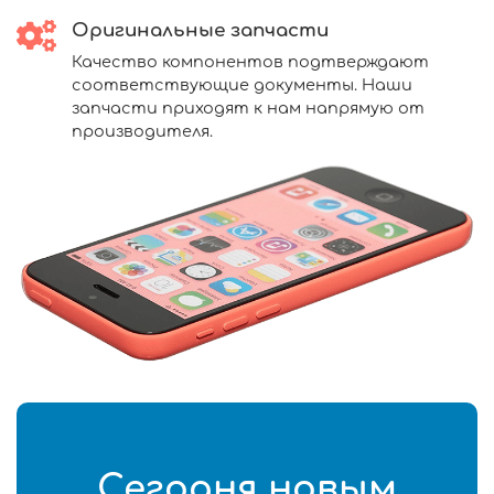
Оригинальные запчасти
Качество компонентов подтверждают
соответствующие документы. Наши
запчасти приходят к нам напрямую от
производителя.
Сегодня новым