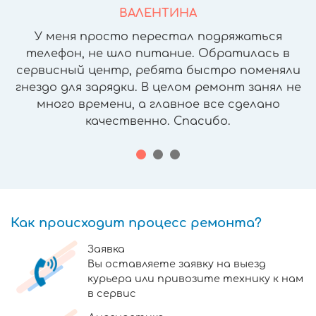
ВАЛЕНТИНА
У меня просто перестал подряжаться
телефон, не шло питание. Обратилась в
сервисный центр, ребята быстро поменяли
гнездо для зарядки. В целом ремонт занял не
много времени, а главное все сделано
качественно. Спасибо.
Как происходит процесс ремонта?
Заявка
Вы оставляете заявку на выезд
курьера или привозите технику к нам
в сервис