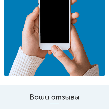
Ваши отзывы