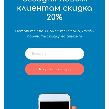
клиентам скидка
20%
Оставьте свой номер телефона, чтобы
получить скидку на ремонт