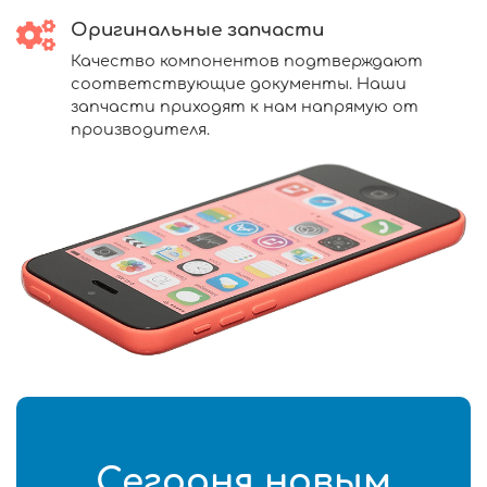
Оригинальные запчасти
Качество компонентов подтверждают
соответствующие документы. Наши
запчасти приходят к нам напрямую от
производителя.
Сегодня новым