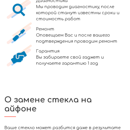
Диагностика
Мы проводим диагностику, после
которой станут известны сроки и
стоимость работ
Ремонт
Оповещаем Вас и после вашего
подтверждения проводим ремонт
Гарантия
Вы забираете свой гаджет и
получаете гарантию 1 год
О замене стекла на
айфоне
Ваше стекло может разбится даже в результате