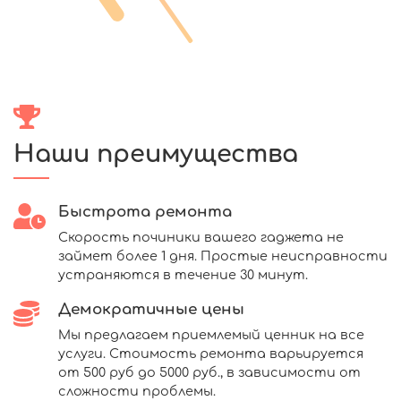
Наши преимущества
Быстрота ремонта
Скорость починики вашего гаджета не
займет более 1 дня. Простые неисправности
устраняются в течение 30 минут.
Демократичные цены
Мы предлагаем приемлемый ценник на все
услуги. Стоимость ремонта варьируется
от 500 руб до 5000 руб., в зависимости от
сложности проблемы.