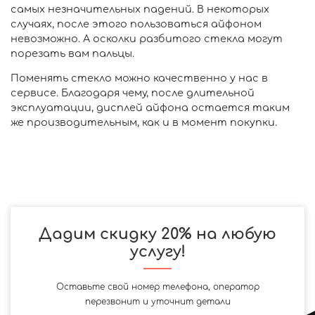
самых незначительных падений. В некоторых
случаях, после этого пользоваться айфоном
невозможно. А осколки разбитого стекла могут
порезать вам пальцы.
Поменять стекло можно качественно у нас в
сервисе. Благодаря чему, после длительной
эксплуатации, дисплей айфона остается таким
же производительным, как и в момент покупки.
Дадим скидку 20% на любую
услугу!
Оставьте свой номер телефона, оператор
перезвонит и уточнит детали