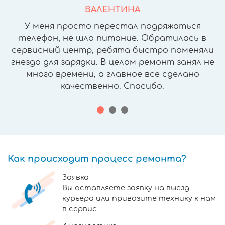
ВАЛЕНТИНА
У меня просто перестал подряжаться
телефон, не шло питание. Обратилась в
сервисный центр, ребята быстро поменяли
гнездо для зарядки. В целом ремонт занял не
много времени, а главное все сделано
качественно. Спасибо.
Как происходит процесс ремонта?
Заявка
Вы оставляете заявку на выезд
курьера или привозите технику к нам
в сервис