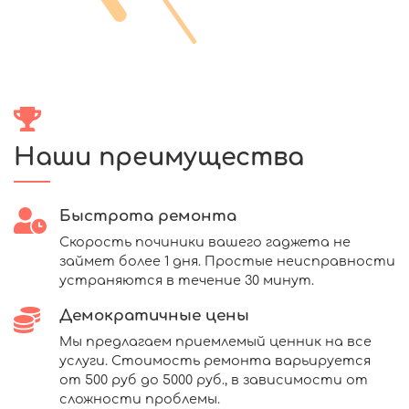
Наши преимущества
Быстрота ремонта
Скорость починики вашего гаджета не
займет более 1 дня. Простые неисправности
устраняются в течение 30 минут.
Демократичные цены
Мы предлагаем приемлемый ценник на все
услуги. Стоимость ремонта варьируется
от 500 руб до 5000 руб., в зависимости от
сложности проблемы.