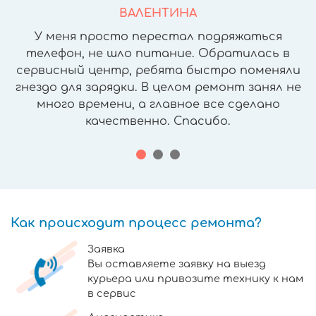
ВАЛЕНТИНА
У меня просто перестал подряжаться
телефон, не шло питание. Обратилась в
сервисный центр, ребята быстро поменяли
гнездо для зарядки. В целом ремонт занял не
много времени, а главное все сделано
качественно. Спасибо.
Как происходит процесс ремонта?
Заявка
Вы оставляете заявку на выезд
курьера или привозите технику к нам
в сервис