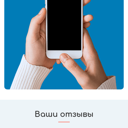
Ваши отзывы