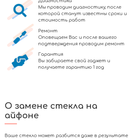
Диагностика
Мы проводим диагностику, после
которой станут известны сроки и
стоимость работ
Ремонт
Оповещаем Вас и после вашего
подтверждения проводим ремонт
Гарантия
Вы забираете свой гаджет и
получаете гарантию 1 год
О замене стекла на
айфоне
Ваше стекло может разбится даже в результате