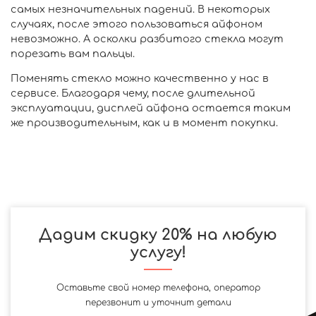
самых незначительных падений. В некоторых
случаях, после этого пользоваться айфоном
невозможно. А осколки разбитого стекла могут
порезать вам пальцы.
Поменять стекло можно качественно у нас в
сервисе. Благодаря чему, после длительной
эксплуатации, дисплей айфона остается таким
же производительным, как и в момент покупки.
Дадим скидку 20% на любую
услугу!
Оставьте свой номер телефона, оператор
перезвонит и уточнит детали