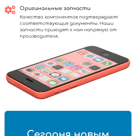
Оригинальные запчасти
Качество компонентов подтверждают
соответствующие документы. Наши
запчасти приходят к нам напрямую от
производителя.
Сегодня новым