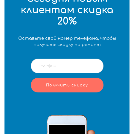
клиентам скидка
20%
Оставьте свой номер телефона, чтобы
получить скидку на ремонт