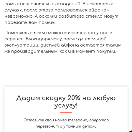
самых незначительных падений. В некоторых
случаях, после этого пользоваться айфоном
невозможно. А осколки разбитого стекла могут
порезать вам пальцы.
Поменять стекло можно качественно у нас в
сервисе. Благодаря чему, после длительной
эксплуатации, дисплей айфона остается таким
же производительным, как и в момент покупки.
Дадим скидку 20% на любую
услугу!
Оставьте свой номер телефона, оператор
перезвонит и уточнит детали