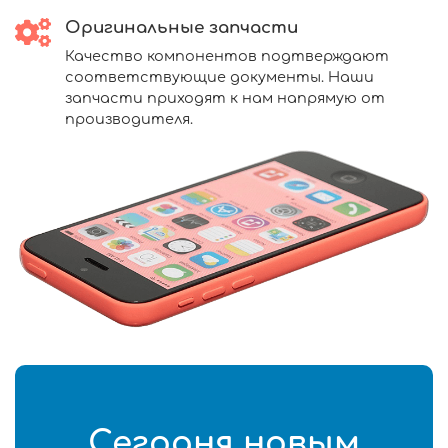
Оригинальные запчасти
Качество компонентов подтверждают
соответствующие документы. Наши
запчасти приходят к нам напрямую от
производителя.
Сегодня новым