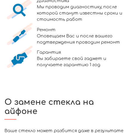
Диагностика
Мы проводим диагностику, после
которой станут известны сроки и
стоимость работ
Ремонт
Оповещаем Вас и после вашего
подтверждения проводим ремонт
Гарантия
Вы забираете свой гаджет и
получаете гарантию 1 год
О замене стекла на
айфоне
Ваше стекло может разбится даже в результате