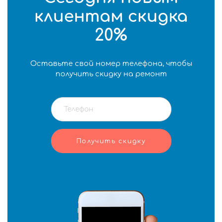
клиентам скидка
20%
Оставьте свой номер телефона, чтобы
получить скидку на ремонт