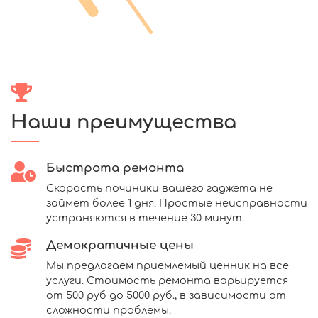
Наши преимущества
Быстрота ремонта
Скорость починики вашего гаджета не
займет более 1 дня. Простые неисправности
устраняются в течение 30 минут.
Демократичные цены
Мы предлагаем приемлемый ценник на все
услуги. Стоимость ремонта варьируется
от 500 руб до 5000 руб., в зависимости от
сложности проблемы.