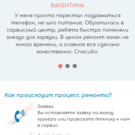
ВАЛЕНТИНА
У меня просто перестал подряжаться
телефон, не шло питание. Обратилась в
сервисный центр, ребята быстро поменяли
гнездо для зарядки. В целом ремонт занял не
много времени, а главное все сделано
качественно. Спасибо.
Как происходит процесс ремонта?
Заявка
Вы оставляете заявку на выезд
курьера или привозите технику к нам
в сервис