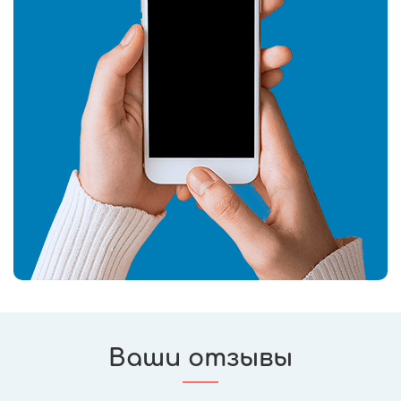
Ваши отзывы