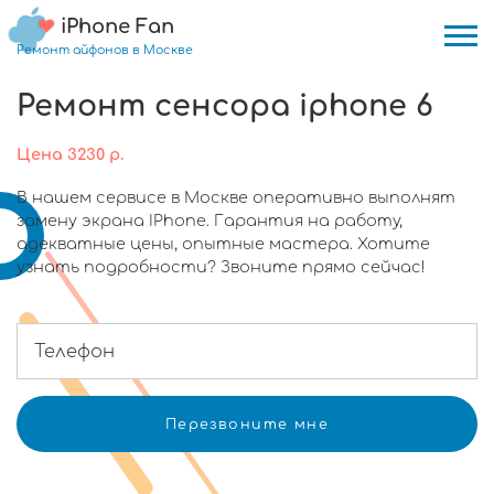
iPhone Fan
Ремонт айфонов в Москве
Ремонт сенсора iphone 6
Цена
3230
р.
В нашем сервисе в Москве оперативно выполнят
замену экрана IPhone. Гарантия на работу,
адекватные цены, опытные мастера. Хотите
узнать подробности? Звоните прямо сейчас!