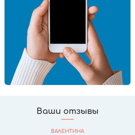
Ваши отзывы
ВАЛЕНТИНА