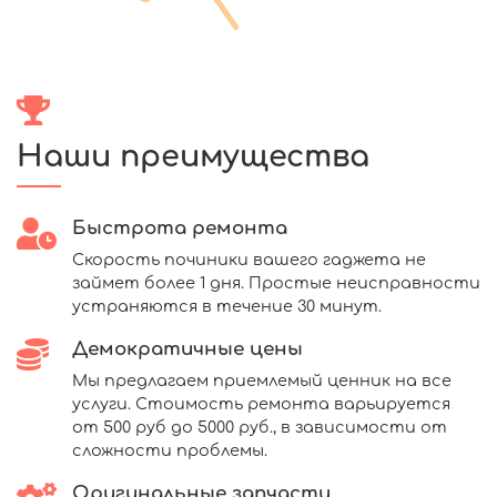
Наши преимущества
Быстрота ремонта
Скорость починики вашего гаджета не
займет более 1 дня. Простые неисправности
устраняются в течение 30 минут.
Демократичные цены
Мы предлагаем приемлемый ценник на все
услуги. Стоимость ремонта варьируется
от 500 руб до 5000 руб., в зависимости от
сложности проблемы.
Оригинальные запчасти