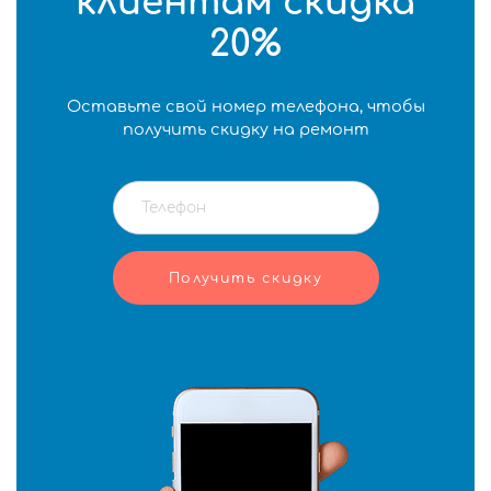
клиентам скидка
20%
Оставьте свой номер телефона, чтобы
получить скидку на ремонт