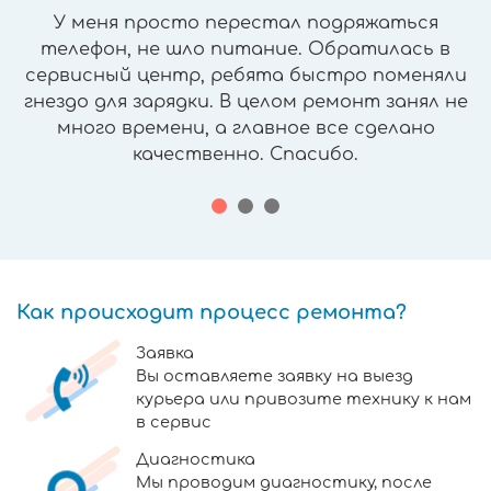
У меня просто перестал подряжаться
телефон, не шло питание. Обратилась в
сервисный центр, ребята быстро поменяли
гнездо для зарядки. В целом ремонт занял не
много времени, а главное все сделано
качественно. Спасибо.
Как происходит процесс ремонта?
Заявка
Вы оставляете заявку на выезд
курьера или привозите технику к нам
в сервис
Диагностика
Мы проводим диагностику, после