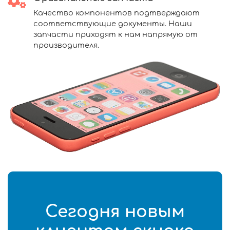
Качество компонентов подтверждают
соответствующие документы. Наши
запчасти приходят к нам напрямую от
производителя.
Сегодня новым