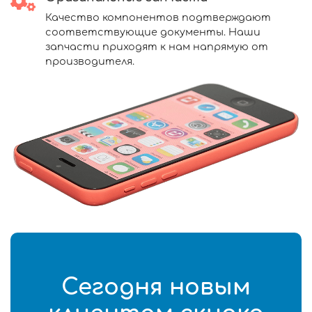
Качество компонентов подтверждают
соответствующие документы. Наши
запчасти приходят к нам напрямую от
производителя.
Сегодня новым