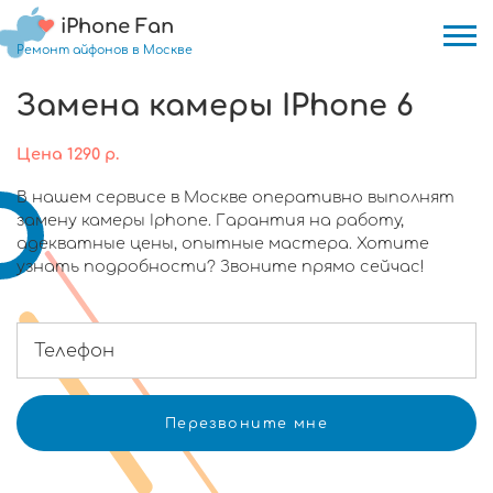
iPhone Fan
Ремонт айфонов в Москве
Замена камеры IPhone 6
Цена
1290
р.
В нашем сервисе в Москве оперативно выполнят
замену камеры Iphone. Гарантия на работу,
адекватные цены, опытные мастера. Хотите
узнать подробности? Звоните прямо сейчас!