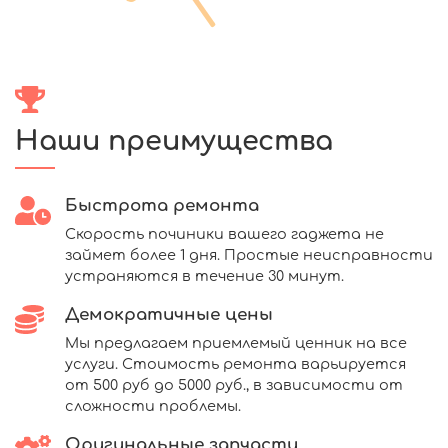
Наши преимущества
Быстрота ремонта
Скорость починики вашего гаджета не
займет более 1 дня. Простые неисправности
устраняются в течение 30 минут.
Демократичные цены
Мы предлагаем приемлемый ценник на все
услуги. Стоимость ремонта варьируется
от 500 руб до 5000 руб., в зависимости от
сложности проблемы.
Оригинальные запчасти