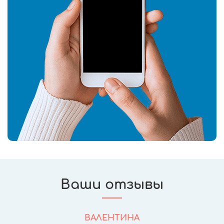
Ваши отзывы
ВАЛЕНТИНА