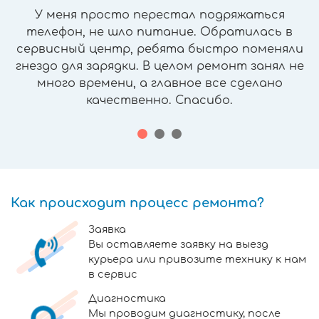
У меня просто перестал подряжаться
телефон, не шло питание. Обратилась в
сервисный центр, ребята быстро поменяли
гнездо для зарядки. В целом ремонт занял не
много времени, а главное все сделано
качественно. Спасибо.
Как происходит процесс ремонта?
Заявка
Вы оставляете заявку на выезд
курьера или привозите технику к нам
в сервис
Диагностика
Мы проводим диагностику, после