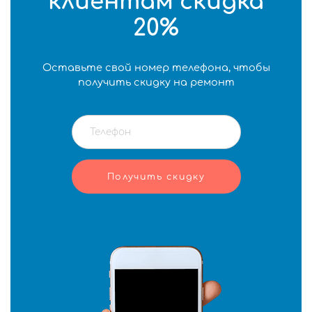
клиентам скидка
20%
Оставьте свой номер телефона, чтобы
получить скидку на ремонт