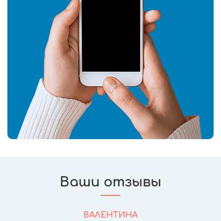
Ваши отзывы
ВАЛЕНТИНА