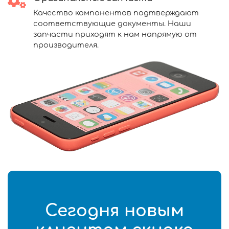
Качество компонентов подтверждают
соответствующие документы. Наши
запчасти приходят к нам напрямую от
производителя.
Сегодня новым