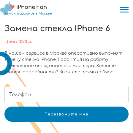
iPhone Fan
Ремонт айфонов в Москве
Замена стекла IPhone 6
Цена
1090
р.
В нашем сервисе в Москве оперативно выполнят
замену стекла IPhone. Гарантия на работу,
адекватные цены, опытные мастера. Хотите
узнать подробности? Звоните прямо сейчас!