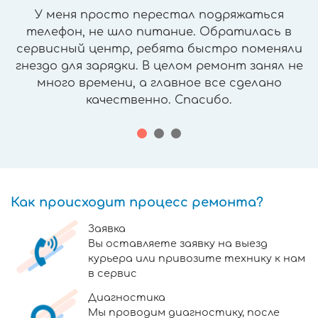
У меня просто перестал подряжаться
телефон, не шло питание. Обратилась в
сервисный центр, ребята быстро поменяли
гнездо для зарядки. В целом ремонт занял не
много времени, а главное все сделано
качественно. Спасибо.
Как происходит процесс ремонта?
Заявка
Вы оставляете заявку на выезд
курьера или привозите технику к нам
в сервис
Диагностика
Мы проводим диагностику, после