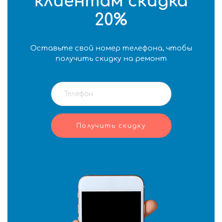
клиентам скидка
20%
Оставьте свой номер телефона, чтобы
получить скидку на ремонт