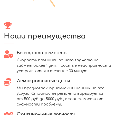
Наши преимущества
Быстрота ремонта
Скорость починики вашего гаджета не
займет более 1 дня. Простые неисправности
устраняются в течение 30 минут.
Демократичные цены
Мы предлагаем приемлемый ценник на все
услуги. Стоимость ремонта варьируется
от 500 руб до 5000 руб., в зависимости от
сложности проблемы.
Оригинальные запчасти