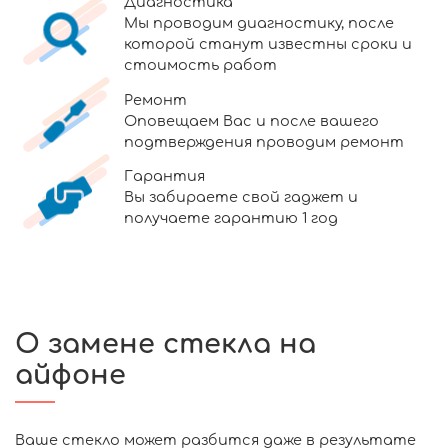
Диагностика
Мы проводим диагностику, после
которой станут известны сроки и
стоимость работ
Ремонт
Оповещаем Вас и после вашего
подтверждения проводим ремонт
Гарантия
Вы забираете свой гаджет и
получаете гарантию 1 год
О замене стекла на
айфоне
Ваше стекло может разбится даже в результате