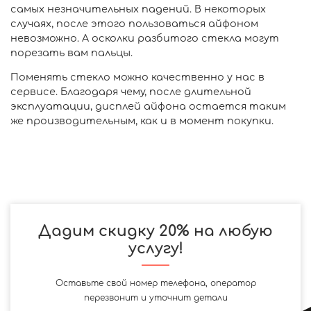
самых незначительных падений. В некоторых
случаях, после этого пользоваться айфоном
невозможно. А осколки разбитого стекла могут
порезать вам пальцы.
Поменять стекло можно качественно у нас в
сервисе. Благодаря чему, после длительной
эксплуатации, дисплей айфона остается таким
же производительным, как и в момент покупки.
Дадим скидку 20% на любую
услугу!
Оставьте свой номер телефона, оператор
перезвонит и уточнит детали