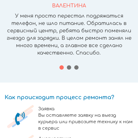
ВАЛЕНТИНА
У меня просто перестал подряжаться
телефон, не шло питание. Обратилась в
сервисный центр, ребята быстро поменяли
гнездо для зарядки. В целом ремонт занял не
много времени, а главное все сделано
качественно. Спасибо.
Как происходит процесс ремонта?
Заявка
Вы оставляете заявку на выезд
курьера или привозите технику к нам
в сервис