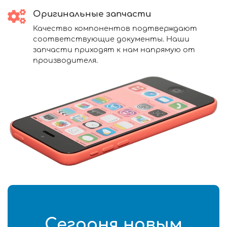
Оригинальные запчасти
Качество компонентов подтверждают
соответствующие документы. Наши
запчасти приходят к нам напрямую от
производителя.
Сегодня новым