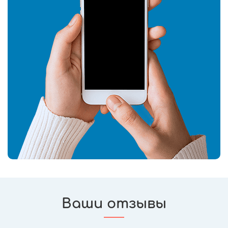
Ваши отзывы