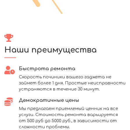
Наши преимущества
Быстрота ремонта
Скорость починики вашего гаджета не
займет более 1 дня. Простые неисправности
устраняются в течение 30 минут.
Демократичные цены
Мы предлагаем приемлемый ценник на все
услуги. Стоимость ремонта варьируется
от 500 руб до 5000 руб., в зависимости от
сложности проблемы.