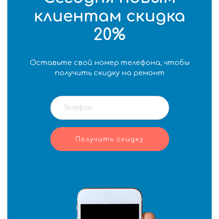
клиентам скидка
20%
Оставьте свой номер телефона, чтобы
получить скидку на ремонт