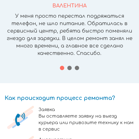
ВАЛЕНТИНА
У меня просто перестал подряжаться
телефон, не шло питание. Обратилась в
сервисный центр, ребята быстро поменяли
гнездо для зарядки. В целом ремонт занял не
много времени, а главное все сделано
качественно. Спасибо.
Как происходит процесс ремонта?
Заявка
Вы оставляете заявку на выезд
курьера или привозите технику к нам
в сервис