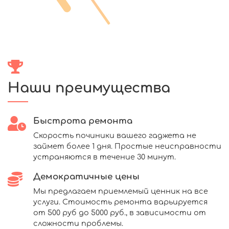
Наши преимущества
Быстрота ремонта
Скорость починики вашего гаджета не
займет более 1 дня. Простые неисправности
устраняются в течение 30 минут.
Демократичные цены
Мы предлагаем приемлемый ценник на все
услуги. Стоимость ремонта варьируется
от 500 руб до 5000 руб., в зависимости от
сложности проблемы.