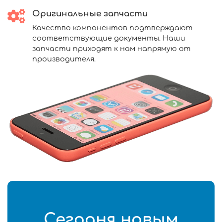
Оригинальные запчасти
Качество компонентов подтверждают
соответствующие документы. Наши
запчасти приходят к нам напрямую от
производителя.
Сегодня новым