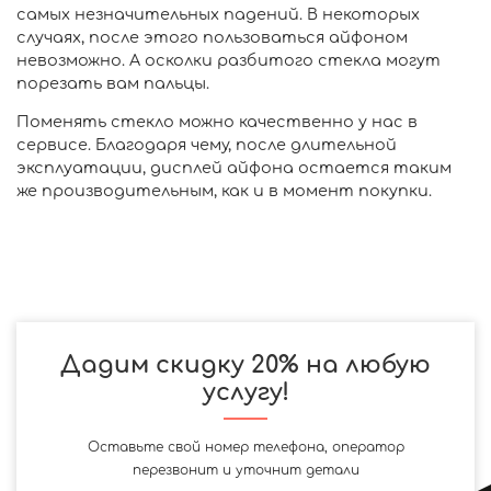
самых незначительных падений. В некоторых
случаях, после этого пользоваться айфоном
невозможно. А осколки разбитого стекла могут
порезать вам пальцы.
Поменять стекло можно качественно у нас в
сервисе. Благодаря чему, после длительной
эксплуатации, дисплей айфона остается таким
же производительным, как и в момент покупки.
Дадим скидку 20% на любую
услугу!
Оставьте свой номер телефона, оператор
перезвонит и уточнит детали