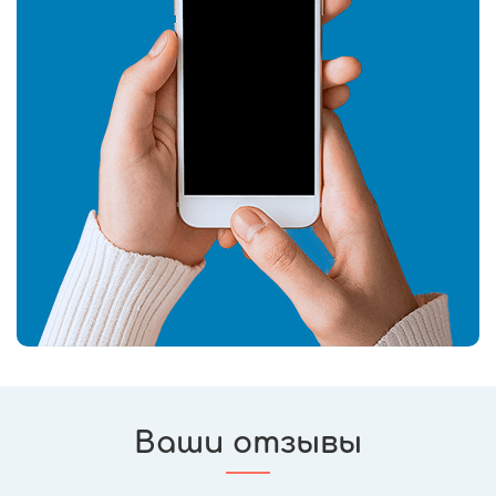
Ваши отзывы