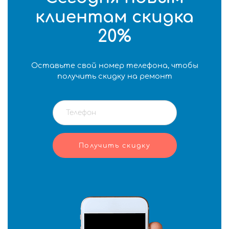
клиентам скидка
20%
Оставьте свой номер телефона, чтобы
получить скидку на ремонт