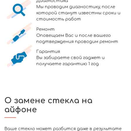
Диагностика
Мы проводим диагностику, после
которой станут известны сроки и
стоимость работ
Ремонт
Оповещаем Вас и после вашего
подтверждения проводим ремонт
Гарантия
Вы забираете свой гаджет и
получаете гарантию 1 год
О замене стекла на
айфоне
Ваше стекло может разбится даже в результате