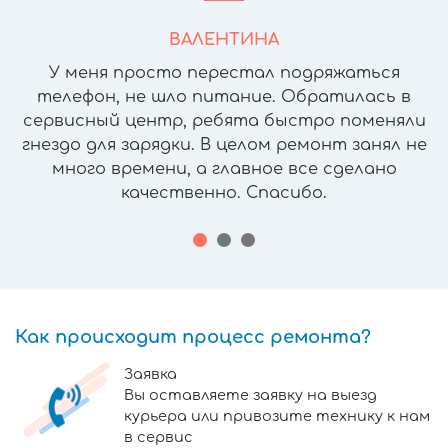
ВАЛЕНТИНА
У меня просто перестал подряжаться
телефон, не шло питание. Обратилась в
сервисный центр, ребята быстро поменяли
гнездо для зарядки. В целом ремонт занял не
много времени, а главное все сделано
качественно. Спасибо.
Как происходит процесс ремонта?
Заявка
Вы оставляете заявку на выезд
курьера или привозите технику к нам
в сервис