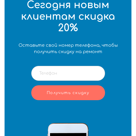
Сегодня новым
клиентам скидка
20%
Оставьте свой номер телефона, чтобы
получить скидку на ремонт