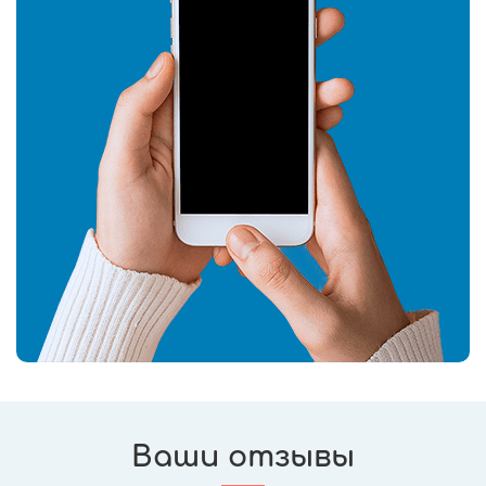
Ваши отзывы