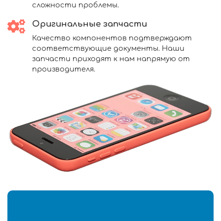
сложности проблемы.
Оригинальные запчасти
Качество компонентов подтверждают
соответствующие документы. Наши
запчасти приходят к нам напрямую от
производителя.