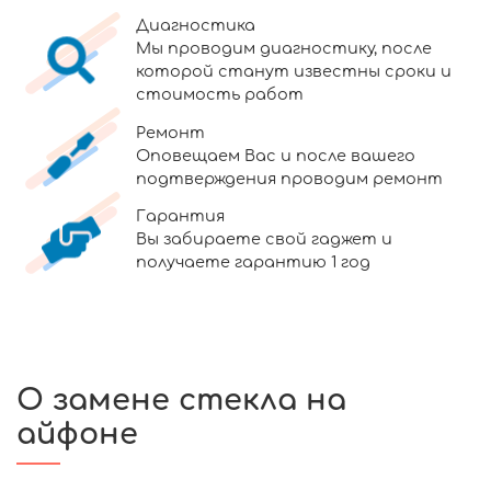
Диагностика
Мы проводим диагностику, после
которой станут известны сроки и
стоимость работ
Ремонт
Оповещаем Вас и после вашего
подтверждения проводим ремонт
Гарантия
Вы забираете свой гаджет и
получаете гарантию 1 год
О замене стекла на
айфоне