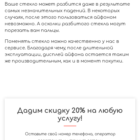
Ваше стекло может разбится даже в результате
самых незначительных падений. В некоторых
случаях, после этого пользоваться айфоном
невозможно. А осколки разбитого стекла могут
порезать вам пальцы.
Поменять стекло можно качественно у нас в
сервисе. Благодаря чему, после длительной
эксплуатации, дисплей айфона остается таким
же производительным, как и в момент покупки.
Дадим скидку 20% на любую
услугу!
Оставьте свой номер телефона, оператор