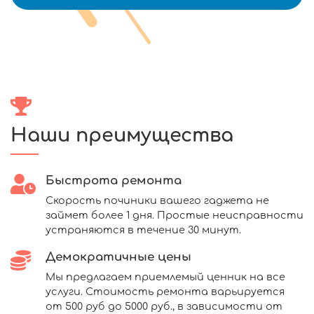
Наши преимущества
Быстрота ремонта
Скорость починики вашего гаджета не
займет более 1 дня. Простые неисправности
устраняются в течение 30 минут.
Демократичные цены
Мы предлагаем приемлемый ценник на все
услуги. Стоимость ремонта варьируется
от 500 руб до 5000 руб., в зависимости от