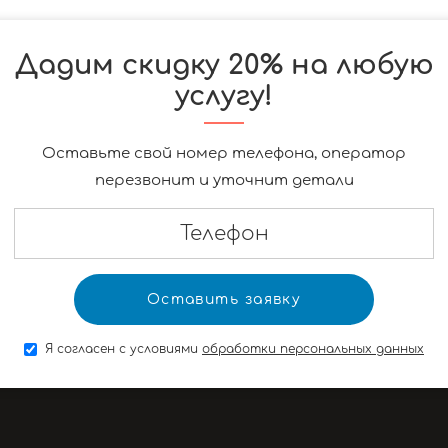
Дадим скидку 20% на любую
услугу!
Оставьте свой номер телефона, оператор
перезвонит и уточнит детали
Я согласен с условиями
обработки персональных данных