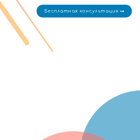
Бесплатная консультация