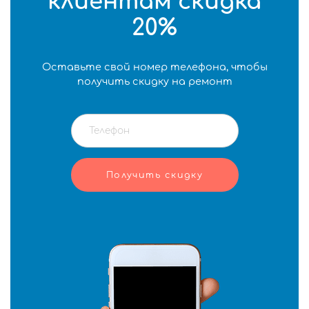
клиентам скидка
20%
Оставьте свой номер телефона, чтобы
получить скидку на ремонт