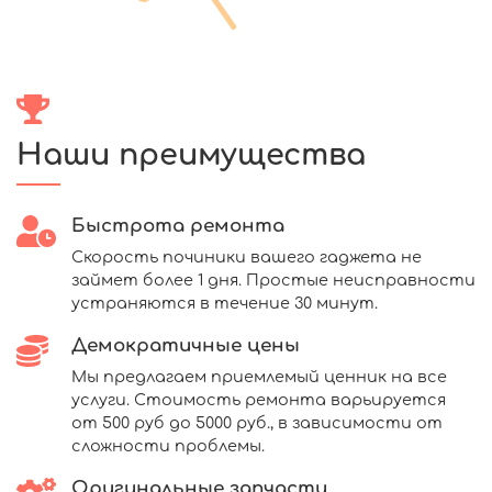
Наши преимущества
Быстрота ремонта
Скорость починики вашего гаджета не
займет более 1 дня. Простые неисправности
устраняются в течение 30 минут.
Демократичные цены
Мы предлагаем приемлемый ценник на все
услуги. Стоимость ремонта варьируется
от 500 руб до 5000 руб., в зависимости от
сложности проблемы.
Оригинальные запчасти