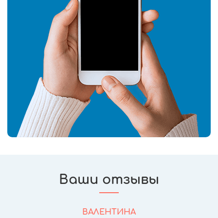
Ваши отзывы
ВАЛЕНТИНА