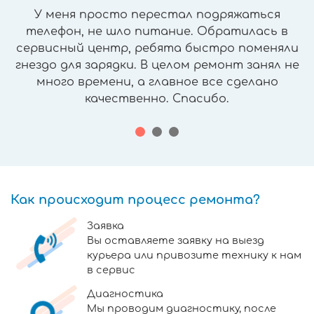
У меня просто перестал подряжаться
телефон, не шло питание. Обратилась в
сервисный центр, ребята быстро поменяли
гнездо для зарядки. В целом ремонт занял не
много времени, а главное все сделано
качественно. Спасибо.
Как происходит процесс ремонта?
Заявка
Вы оставляете заявку на выезд
курьера или привозите технику к нам
в сервис
Диагностика
Мы проводим диагностику, после