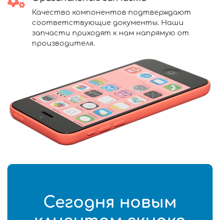
Качество компонентов подтверждают
соответствующие документы. Наши
запчасти приходят к нам напрямую от
производителя.
Сегодня новым