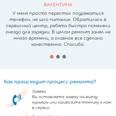
ВАЛЕНТИНА
У меня просто перестал подряжаться
телефон, не шло питание. Обратилась в
сервисный центр, ребята быстро поменяли
гнездо для зарядки. В целом ремонт занял не
много времени, а главное все сделано
качественно. Спасибо.
Как происходит процесс ремонта?
Заявка
Вы оставляете заявку на выезд
курьера или привозите технику к нам
в сервис