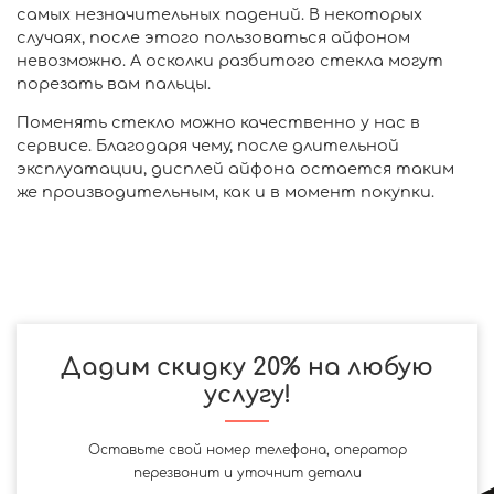
самых незначительных падений. В некоторых
случаях, после этого пользоваться айфоном
невозможно. А осколки разбитого стекла могут
порезать вам пальцы.
Поменять стекло можно качественно у нас в
сервисе. Благодаря чему, после длительной
эксплуатации, дисплей айфона остается таким
же производительным, как и в момент покупки.
Дадим скидку 20% на любую
услугу!
Оставьте свой номер телефона, оператор
перезвонит и уточнит детали