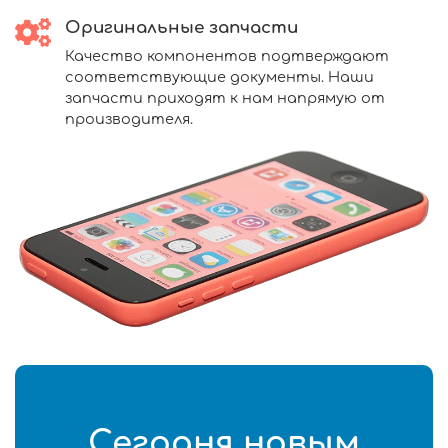
Оригинальные запчасти
Качество компонентов подтверждают
соответствующие документы. Наши
запчасти приходят к нам напрямую от
производителя.
Сегодня новым