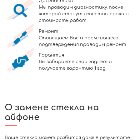
Диагностика
Мы проводим диагностику, после
которой станут известны сроки и
стоимость работ
Ремонт
Оповещаем Вас и после вашего
подтверждения проводим ремонт
Гарантия
Вы забираете свой гаджет и
получаете гарантию 1 год
О замене стекла на
айфоне
Ваше стекло может разбится даже в результате