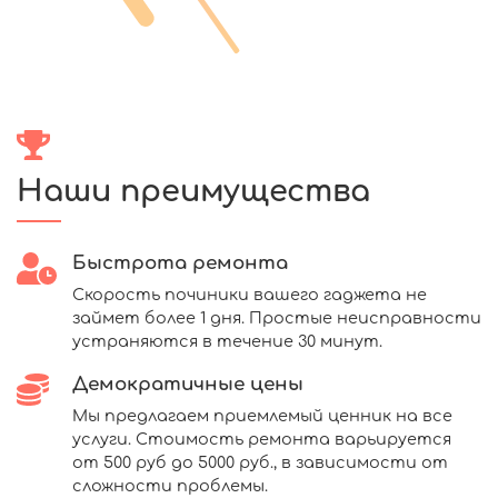
Наши преимущества
Быстрота ремонта
Скорость починики вашего гаджета не
займет более 1 дня. Простые неисправности
устраняются в течение 30 минут.
Демократичные цены
Мы предлагаем приемлемый ценник на все
услуги. Стоимость ремонта варьируется
от 500 руб до 5000 руб., в зависимости от
сложности проблемы.