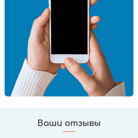
Ваши отзывы