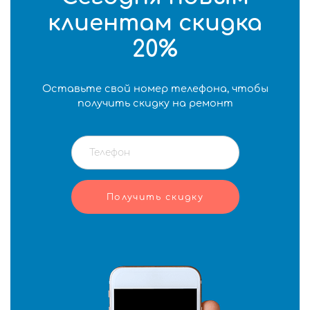
клиентам скидка
20%
Оставьте свой номер телефона, чтобы
получить скидку на ремонт