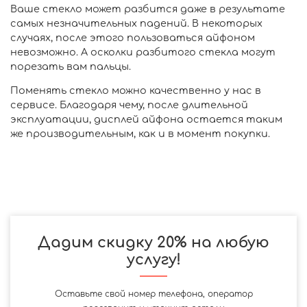
Ваше стекло может разбится даже в результате
самых незначительных падений. В некоторых
случаях, после этого пользоваться айфоном
невозможно. А осколки разбитого стекла могут
порезать вам пальцы.
Поменять стекло можно качественно у нас в
сервисе. Благодаря чему, после длительной
эксплуатации, дисплей айфона остается таким
же производительным, как и в момент покупки.
Дадим скидку 20% на любую
услугу!
Оставьте свой номер телефона, оператор