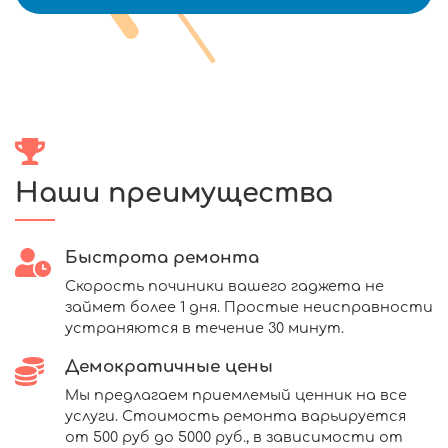
Наши преимущества
Быстрота ремонта
Скорость починики вашего гаджета не
займет более 1 дня. Простые неисправности
устраняются в течение 30 минут.
Демократичные цены
Мы предлагаем приемлемый ценник на все
услуги. Стоимость ремонта варьируется
от 500 руб до 5000 руб., в зависимости от