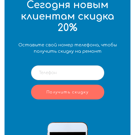
Сегодня новым
клиентам скидка
20%
Оставьте свой номер телефона, чтобы
получить скидку на ремонт