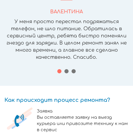
ВАЛЕНТИНА
У меня просто перестал подряжаться
телефон, не шло питание. Обратилась в
сервисный центр, ребята быстро поменяли
гнездо для зарядки. В целом ремонт занял не
много времени, а главное все сделано
качественно. Спасибо.
Как происходит процесс ремонта?
Заявка
Вы оставляете заявку на выезд
курьера или привозите технику к нам
в сервис