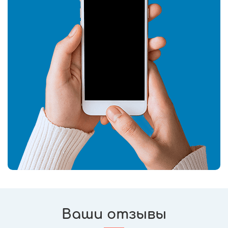
Ваши отзывы