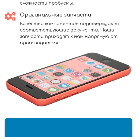
сложности проблемы.
Оригинальные запчасти
Качество компонентов подтверждают
соответствующие документы. Наши
запчасти приходят к нам напрямую от
производителя.