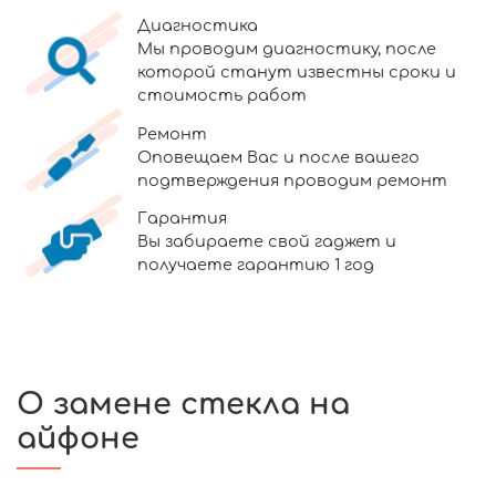
Диагностика
Мы проводим диагностику, после
которой станут известны сроки и
стоимость работ
Ремонт
Оповещаем Вас и после вашего
подтверждения проводим ремонт
Гарантия
Вы забираете свой гаджет и
получаете гарантию 1 год
О замене стекла на
айфоне