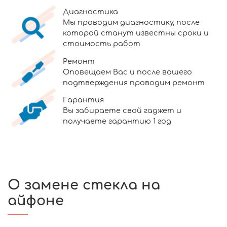
Диагностика
Мы проводим диагностику, после
которой станут известны сроки и
стоимость работ
Ремонт
Оповещаем Вас и после вашего
подтверждения проводим ремонт
Гарантия
Вы забираете свой гаджет и
получаете гарантию 1 год
О замене стекла на
айфоне