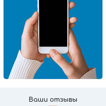
Ваши отзывы