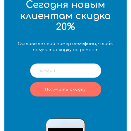
Сегодня новым
клиентам скидка
20%
Оставьте свой номер телефона, чтобы
получить скидку на ремонт