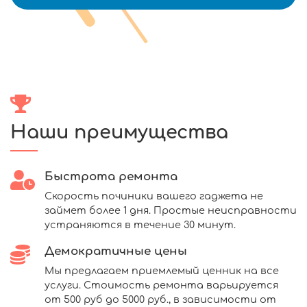
Наши преимущества
Быстрота ремонта
Скорость починики вашего гаджета не
займет более 1 дня. Простые неисправности
устраняются в течение 30 минут.
Демократичные цены
Мы предлагаем приемлемый ценник на все
услуги. Стоимость ремонта варьируется
от 500 руб до 5000 руб., в зависимости от