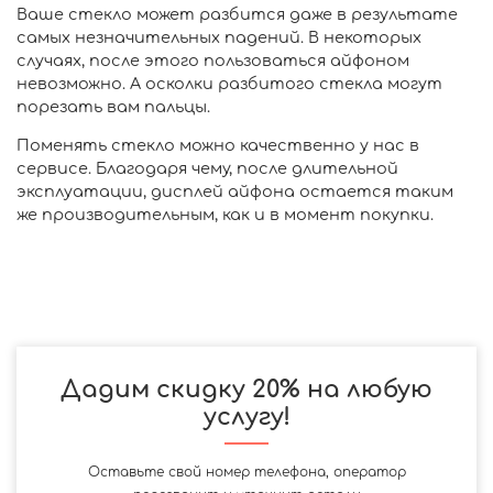
Ваше стекло может разбится даже в результате
самых незначительных падений. В некоторых
случаях, после этого пользоваться айфоном
невозможно. А осколки разбитого стекла могут
порезать вам пальцы.
Поменять стекло можно качественно у нас в
сервисе. Благодаря чему, после длительной
эксплуатации, дисплей айфона остается таким
же производительным, как и в момент покупки.
Дадим скидку 20% на любую
услугу!
Оставьте свой номер телефона, оператор