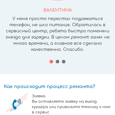
ВАЛЕНТИНА
У меня просто перестал подряжаться
телефон, не шло питание. Обратилась в
сервисный центр, ребята быстро поменяли
гнездо для зарядки. В целом ремонт занял не
много времени, а главное все сделано
качественно. Спасибо.
Как происходит процесс ремонта?
Заявка
Вы оставляете заявку на выезд
курьера или привозите технику к нам
в сервис