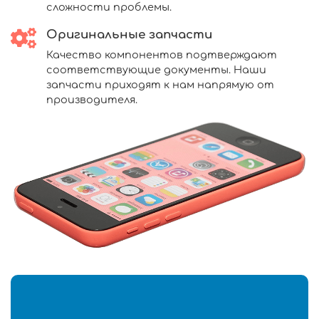
сложности проблемы.
Оригинальные запчасти
Качество компонентов подтверждают
соответствующие документы. Наши
запчасти приходят к нам напрямую от
производителя.