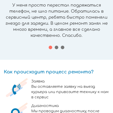
У меня просто перестал подряжаться
телефон, не шло питание. Обратилась в
сервисный центр, ребята быстро поменяли
гнездо для зарядки. В целом ремонт занял не
много времени, а главное все сделано
качественно. Спасибо.
Как происходит процесс ремонта?
Заявка
Вы оставляете заявку на выезд
курьера или привозите технику к нам
в сервис
Диагностика
Мы проводим диагностику, после