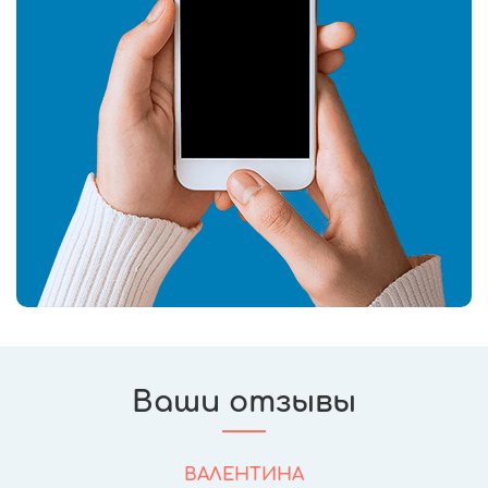
Ваши отзывы
ВАЛЕНТИНА