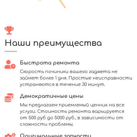
Наши преимущества
Быстрота ремонта
Скорость починики вашего гаджета не
займет более 1 дня. Простые неисправности
устраняются в течение 30 минут.
Демократичные цены
Мы предлагаем приемлемый ценник на все
услуги. Стоимость ремонта варьируется
от 500 руб до 5000 руб., в зависимости от
сложности проблемы.
Оригинальные запчасти