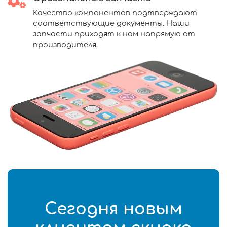
Качество компонентов подтверждают
соответствующие документы. Наши
запчасти приходят к нам напрямую от
производителя.
Сегодня новым