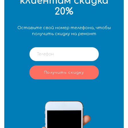
клиентам скидка
20%
Оставьте свой номер телефона, чтобы
получить скидку на ремонт