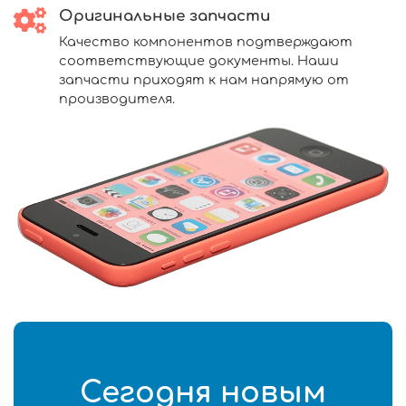
Оригинальные запчасти
Качество компонентов подтверждают
соответствующие документы. Наши
запчасти приходят к нам напрямую от
производителя.
Сегодня новым