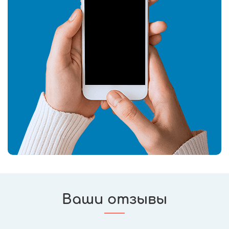
Ваши отзывы