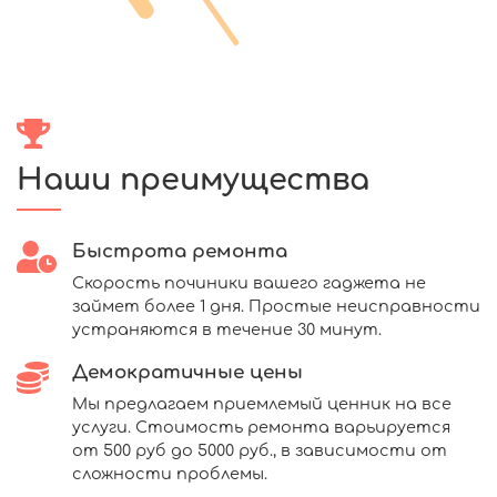
Наши преимущества
Быстрота ремонта
Скорость починики вашего гаджета не
займет более 1 дня. Простые неисправности
устраняются в течение 30 минут.
Демократичные цены
Мы предлагаем приемлемый ценник на все
услуги. Стоимость ремонта варьируется
от 500 руб до 5000 руб., в зависимости от
сложности проблемы.