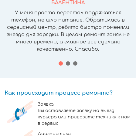
ВАЛЕНТИНА
У меня просто перестал подряжаться
телефон, не шло питание. Обратилась в
сервисный центр, ребята быстро поменяли
гнездо для зарядки. В целом ремонт занял не
много времени, а главное все сделано
качественно. Спасибо.
Как происходит процесс ремонта?
Заявка
Вы оставляете заявку на выезд
курьера или привозите технику к нам
в сервис
Диагностика