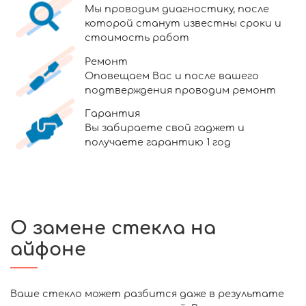
Мы проводим диагностику, после
которой станут известны сроки и
стоимость работ
Ремонт
Оповещаем Вас и после вашего
подтверждения проводим ремонт
Гарантия
Вы забираете свой гаджет и
получаете гарантию 1 год
О замене стекла на
айфоне
Ваше стекло может разбится даже в результате