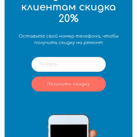
клиентам скидка
20%
Оставьте свой номер телефона, чтобы
получить скидку на ремонт