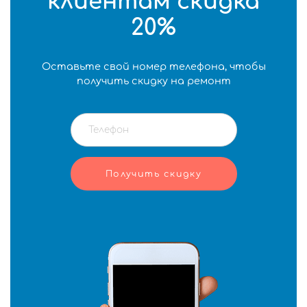
клиентам скидка
20%
Оставьте свой номер телефона, чтобы
получить скидку на ремонт