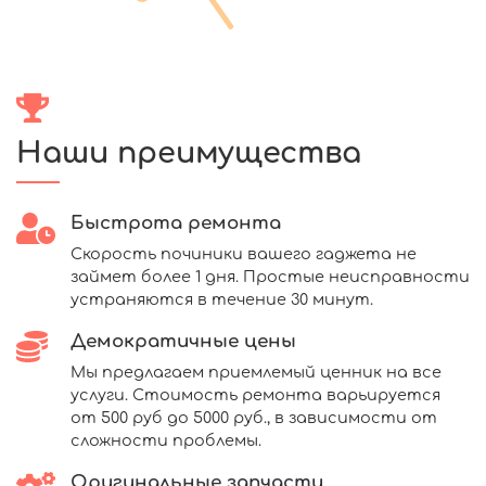
Наши преимущества
Быстрота ремонта
Скорость починики вашего гаджета не
займет более 1 дня. Простые неисправности
устраняются в течение 30 минут.
Демократичные цены
Мы предлагаем приемлемый ценник на все
услуги. Стоимость ремонта варьируется
от 500 руб до 5000 руб., в зависимости от
сложности проблемы.
Оригинальные запчасти