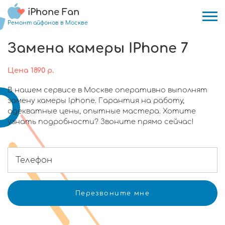
iPhone Fan
Ремонт айфонов в Москве
Замена камеры IPhone 7
Цена
1890
р.
В нашем сервисе в Москве оперативно выполнят
замену камеры Iphone. Гарантия на работу,
адекватные цены, опытные мастера. Хотите
узнать подробности? Звоните прямо сейчас!