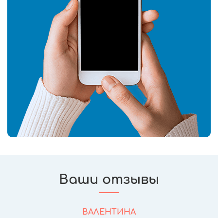
Ваши отзывы
ВАЛЕНТИНА