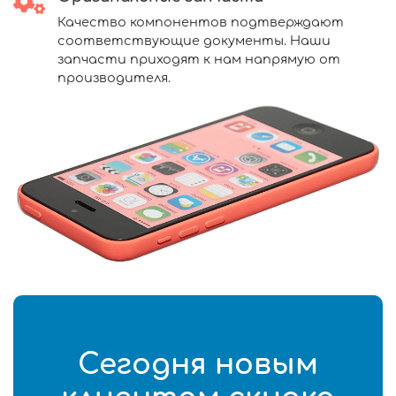
Качество компонентов подтверждают
соответствующие документы. Наши
запчасти приходят к нам напрямую от
производителя.
Сегодня новым