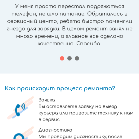
У меня просто перестал подряжаться
телефон, не шло питание. Обратилась в
сервисный центр, ребята быстро поменяли
гнездо для зарядки. В целом ремонт занял не
много времени, а главное все сделано
качественно. Спасибо.
Как происходит процесс ремонта?
Заявка
Вы оставляете заявку на выезд
курьера или привозите технику к нам
в сервис
Диагностика
Мы проводим диагностику, после