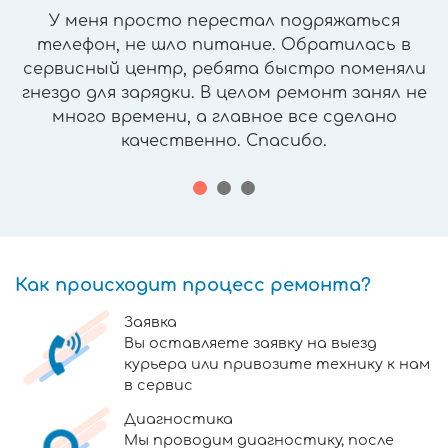
У меня просто перестал подряжаться
телефон, не шло питание. Обратилась в
сервисный центр, ребята быстро поменяли
гнездо для зарядки. В целом ремонт занял не
много времени, а главное все сделано
качественно. Спасибо.
Как происходит процесс ремонта?
Заявка
Вы оставляете заявку на выезд
курьера или привозите технику к нам
в сервис
Диагностика
Мы проводим диагностику, после