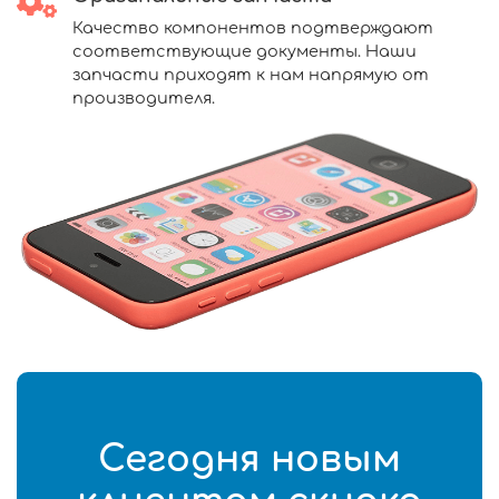
Качество компонентов подтверждают
соответствующие документы. Наши
запчасти приходят к нам напрямую от
производителя.
Сегодня новым