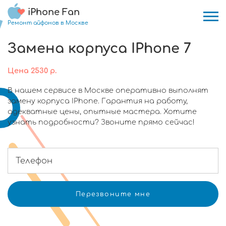
iPhone Fan
Ремонт айфонов в Москве
Замена корпуса IPhone 7
Цена
2530
р.
В нашем сервисе в Москве оперативно выполнят
замену корпуса IPhone. Гарантия на работу,
адекватные цены, опытные мастера. Хотите
узнать подробности? Звоните прямо сейчас!