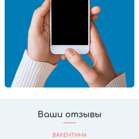
Ваши отзывы
ВАЛЕНТИНА