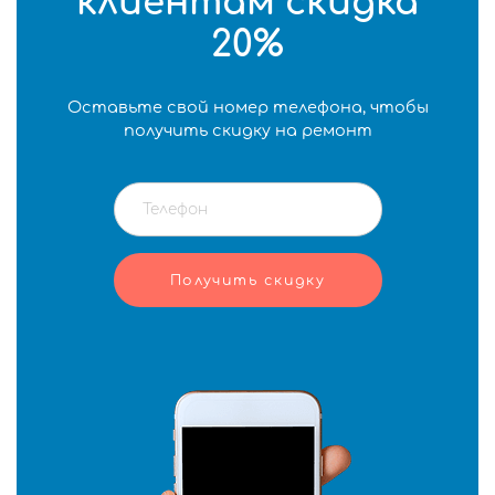
клиентам скидка
20%
Оставьте свой номер телефона, чтобы
получить скидку на ремонт