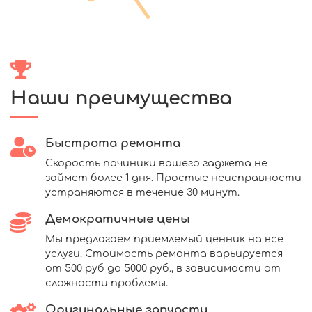
Наши преимущества
Быстрота ремонта
Скорость починики вашего гаджета не
займет более 1 дня. Простые неисправности
устраняются в течение 30 минут.
Демократичные цены
Мы предлагаем приемлемый ценник на все
услуги. Стоимость ремонта варьируется
от 500 руб до 5000 руб., в зависимости от
сложности проблемы.
Оригинальные запчасти