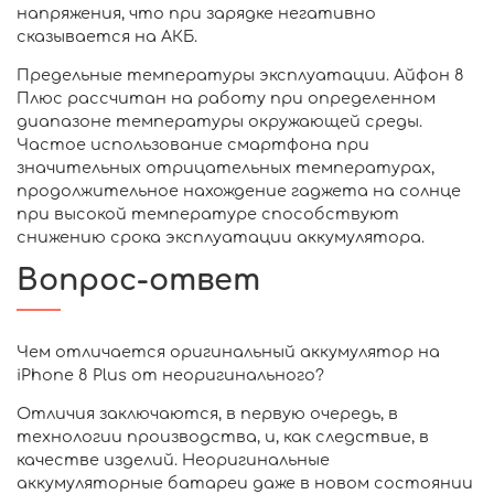
напряжения, что при зарядке негативно
сказывается на АКБ.
Предельные температуры эксплуатации. Айфон 8
Плюс рассчитан на работу при определенном
диапазоне температуры окружающей среды.
Частое использование смартфона при
значительных отрицательных температурах,
продолжительное нахождение гаджета на солнце
при высокой температуре способствуют
снижению срока эксплуатации аккумулятора.
Вопрос-ответ
Чем отличается оригинальный аккумулятор на
iPhone 8 Plus от неоригинального?
Отличия заключаются, в первую очередь, в
технологии производства, и, как следствие, в
качестве изделий. Неоригинальные
аккумуляторные батареи даже в новом состоянии