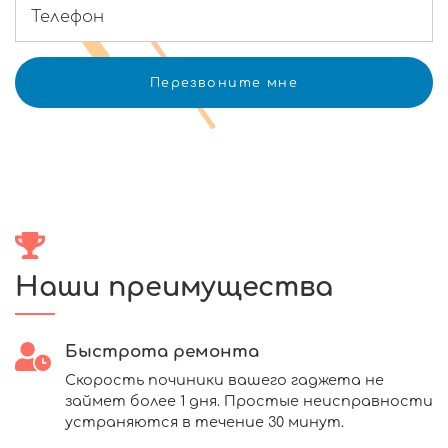
Наши преимущества
Быстрота ремонта
Скорость починики вашего гаджета не
займет более 1 дня. Простые неисправности
устраняются в течение 30 минут.