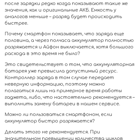
после зарядки редко когда показывают такие же
значения, как и оригинальные АКБ. Емкость у
аналогов меньше – разряд будет происходить
быстрее.
Почему смартфон показывает, что заряда еще
половина, а через полчаса аккумулятор полностью
разряжается и Айфон выключается, хотя большого
расхода в это время не было?
Это свидетельствует о том, что аккумуляторная
батарея уже превысила допустимый ресурс.
Контроллер заряда в том случае передает
неверную информацию, поэтому можно
полагаться лишь на примерное время работы
гаджета, либо, что настоятельно рекомендуется –
выполнить замену батареи в нашем сервисе.
Можно ли пользоваться смартфоном, если
аккумулятор быстро разряжается?
Делать этого не рекомендуется. При
значительном превышении количества циклов