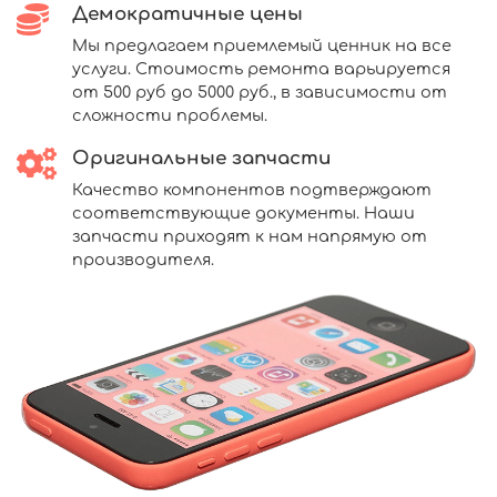
Демократичные цены
Мы предлагаем приемлемый ценник на все
услуги. Стоимость ремонта варьируется
от 500 руб до 5000 руб., в зависимости от
сложности проблемы.
Оригинальные запчасти
Качество компонентов подтверждают
соответствующие документы. Наши
запчасти приходят к нам напрямую от
производителя.