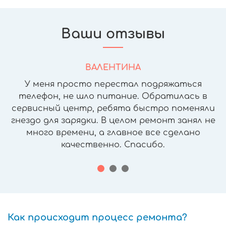
Ваши отзывы
ВАЛЕНТИНА
У меня просто перестал подряжаться
телефон, не шло питание. Обратилась в
сервисный центр, ребята быстро поменяли
гнездо для зарядки. В целом ремонт занял не
много времени, а главное все сделано
качественно. Спасибо.
Как происходит процесс ремонта?