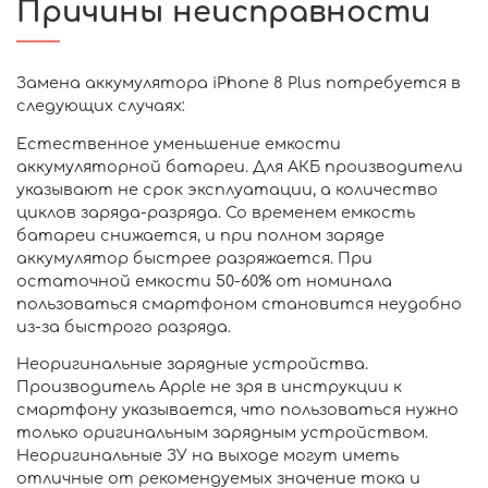
Причины неисправности
Замена аккумулятора iPhone 8 Plus потребуется в
следующих случаях:
Естественное уменьшение емкости
аккумуляторной батареи. Для АКБ производители
указывают не срок эксплуатации, а количество
циклов заряда-разряда. Со временем емкость
батареи снижается, и при полном заряде
аккумулятор быстрее разряжается. При
остаточной емкости 50-60% от номинала
пользоваться смартфоном становится неудобно
из-за быстрого разряда.
Неоригинальные зарядные устройства.
Производитель Apple не зря в инструкции к
смартфону указывается, что пользоваться нужно
только оригинальным зарядным устройством.
Неоригинальные ЗУ на выходе могут иметь
отличные от рекомендуемых значение тока и