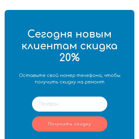
Сегодня новым
клиентам скидка
20%
Оставьте свой номер телефона, чтобы
получить скидку на ремонт