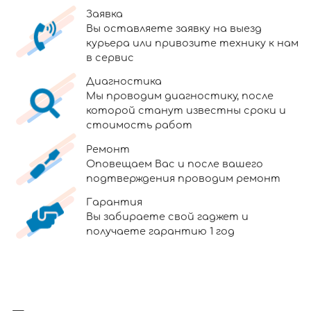
Заявка
Вы оставляете заявку на выезд
курьера или привозите технику к нам
в сервис
Диагностика
Мы проводим диагностику, после
которой станут известны сроки и
стоимость работ
Ремонт
Оповещаем Вас и после вашего
подтверждения проводим ремонт
Гарантия
Вы забираете свой гаджет и
получаете гарантию 1 год