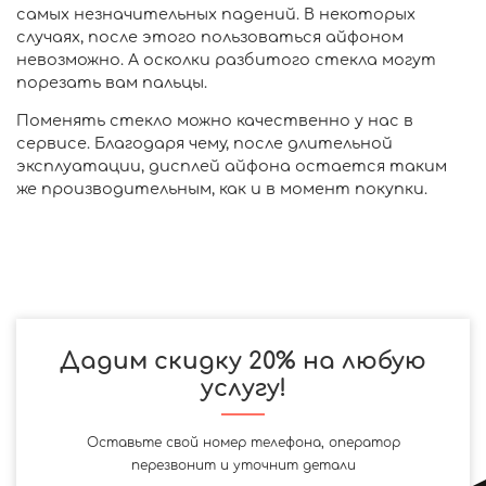
самых незначительных падений. В некоторых
случаях, после этого пользоваться айфоном
невозможно. А осколки разбитого стекла могут
порезать вам пальцы.
Поменять стекло можно качественно у нас в
сервисе. Благодаря чему, после длительной
эксплуатации, дисплей айфона остается таким
же производительным, как и в момент покупки.
Дадим скидку 20% на любую
услугу!
Оставьте свой номер телефона, оператор
перезвонит и уточнит детали