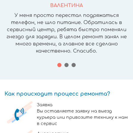
ВАЛЕНТИНА
У меня просто перестал подряжаться
телефон, не шло питание. Обратилась в
сервисный центр, ребята быстро поменяли
гнездо для зарядки. В целом ремонт занял не
много времени, а главное все сделано
качественно. Спасибо.
Как происходит процесс ремонта?
Заявка
Вы оставляете заявку на выезд
курьера или привозите технику к нам
в сервис