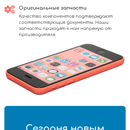
Оригинальные запчасти
Качество компонентов подтверждают
соответствующие документы. Наши
запчасти приходят к нам напрямую от
производителя.
Сегодня новым