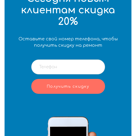
клиентам скидка
20%
Оставьте свой номер телефона, чтобы
получить скидку на ремонт