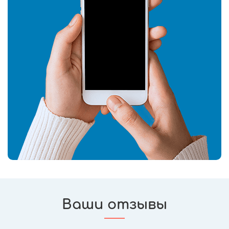
Ваши отзывы