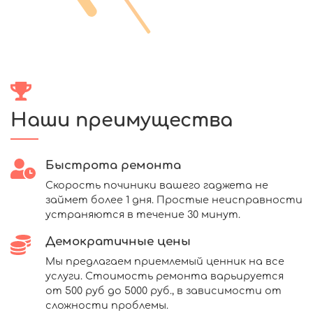
Наши преимущества
Быстрота ремонта
Скорость починики вашего гаджета не
займет более 1 дня. Простые неисправности
устраняются в течение 30 минут.
Демократичные цены
Мы предлагаем приемлемый ценник на все
услуги. Стоимость ремонта варьируется
от 500 руб до 5000 руб., в зависимости от
сложности проблемы.