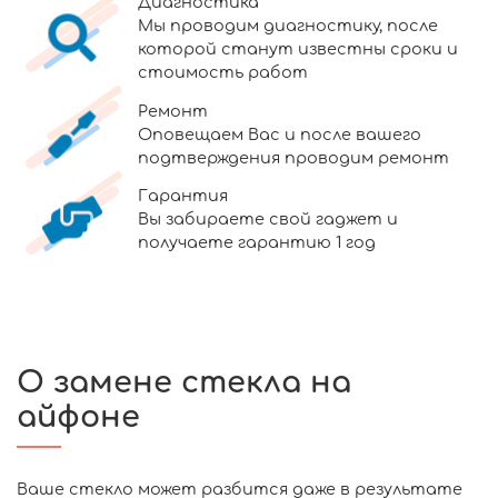
Диагностика
Мы проводим диагностику, после
которой станут известны сроки и
стоимость работ
Ремонт
Оповещаем Вас и после вашего
подтверждения проводим ремонт
Гарантия
Вы забираете свой гаджет и
получаете гарантию 1 год
О замене стекла на
айфоне
Ваше стекло может разбится даже в результате