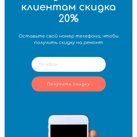
клиентам скидка
20%
Оставьте свой номер телефона, чтобы
получить скидку на ремонт