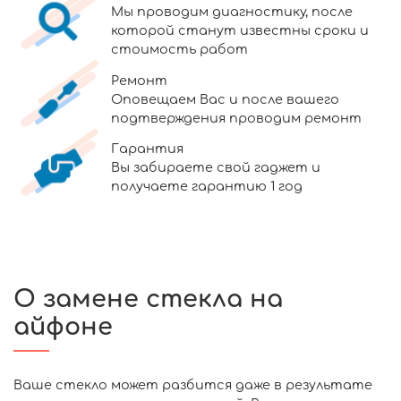
Мы проводим диагностику, после
которой станут известны сроки и
стоимость работ
Ремонт
Оповещаем Вас и после вашего
подтверждения проводим ремонт
Гарантия
Вы забираете свой гаджет и
получаете гарантию 1 год
О замене стекла на
айфоне
Ваше стекло может разбится даже в результате