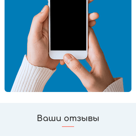
Ваши отзывы