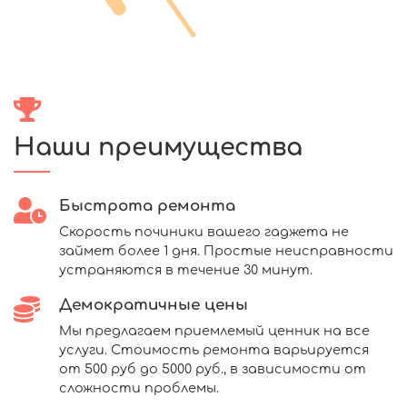
Наши преимущества
Быстрота ремонта
Скорость починики вашего гаджета не
займет более 1 дня. Простые неисправности
устраняются в течение 30 минут.
Демократичные цены
Мы предлагаем приемлемый ценник на все
услуги. Стоимость ремонта варьируется
от 500 руб до 5000 руб., в зависимости от
сложности проблемы.