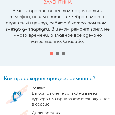
ВАЛЕНТИНА
У меня просто перестал подряжаться
телефон, не шло питание. Обратилась в
сервисный центр, ребята быстро поменяли
гнездо для зарядки. В целом ремонт занял не
много времени, а главное все сделано
качественно. Спасибо.
Как происходит процесс ремонта?
Заявка
Вы оставляете заявку на выезд
курьера или привозите технику к нам
в сервис
Диагностика