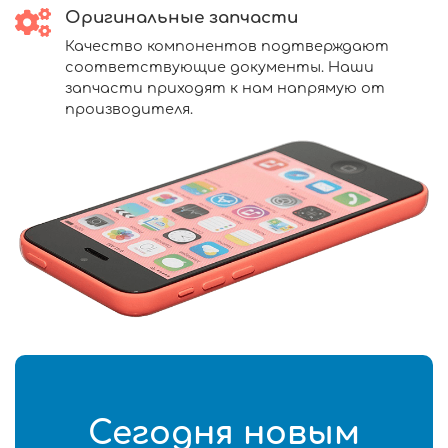
Оригинальные запчасти
Качество компонентов подтверждают
соответствующие документы. Наши
запчасти приходят к нам напрямую от
производителя.
Сегодня новым