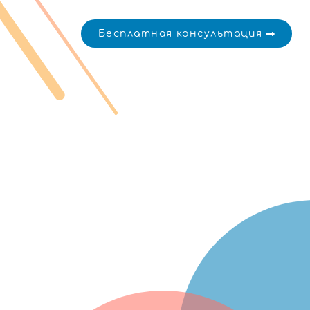
Бесплатная консультация