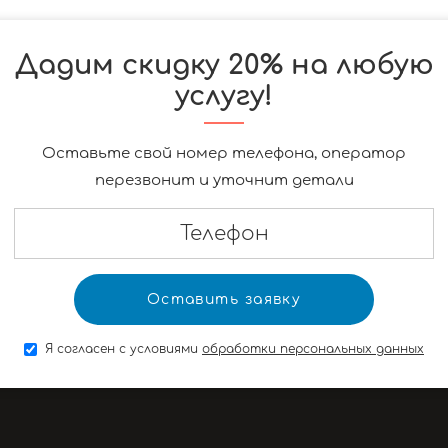
Дадим скидку 20% на любую
услугу!
Оставьте свой номер телефона, оператор
перезвонит и уточнит детали
Я согласен с условиями
обработки персональных данных