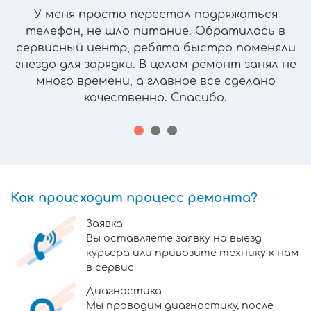
У меня просто перестал подряжаться
телефон, не шло питание. Обратилась в
сервисный центр, ребята быстро поменяли
гнездо для зарядки. В целом ремонт занял не
много времени, а главное все сделано
качественно. Спасибо.
Как происходит процесс ремонта?
Заявка
Вы оставляете заявку на выезд
курьера или привозите технику к нам
в сервис
Диагностика
Мы проводим диагностику, после