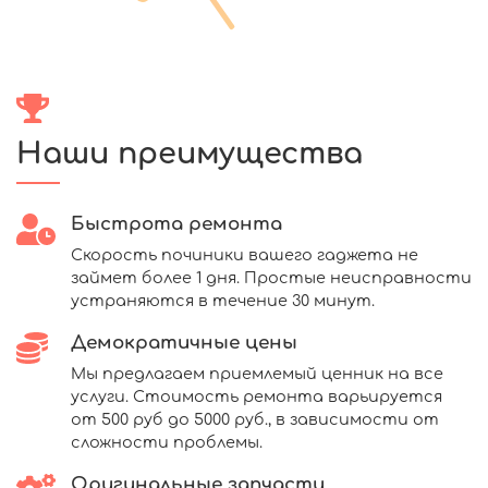
Наши преимущества
Быстрота ремонта
Скорость починики вашего гаджета не
займет более 1 дня. Простые неисправности
устраняются в течение 30 минут.
Демократичные цены
Мы предлагаем приемлемый ценник на все
услуги. Стоимость ремонта варьируется
от 500 руб до 5000 руб., в зависимости от
сложности проблемы.
Оригинальные запчасти