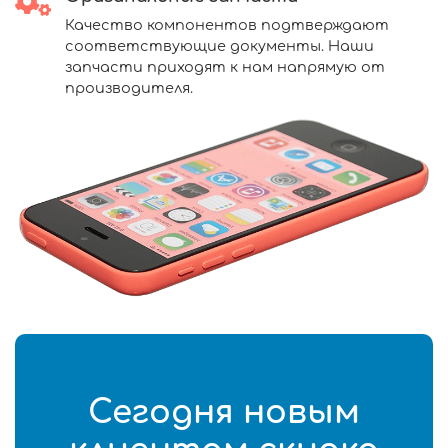
Качество компонентов подтверждают
соответствующие документы. Наши
запчасти приходят к нам напрямую от
производителя.
Сегодня новым