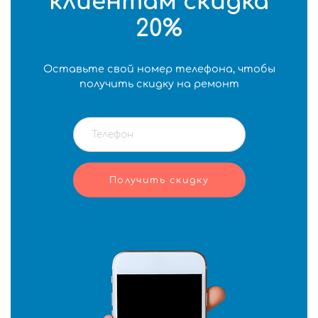
клиентам скидка
20%
Оставьте свой номер телефона, чтобы
получить скидку на ремонт