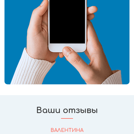
Ваши отзывы
ВАЛЕНТИНА