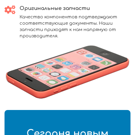
Оригинальные запчасти
Качество компонентов подтверждают
соответствующие документы. Наши
запчасти приходят к нам напрямую от
производителя.
Сегодня новым