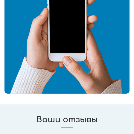
Ваши отзывы