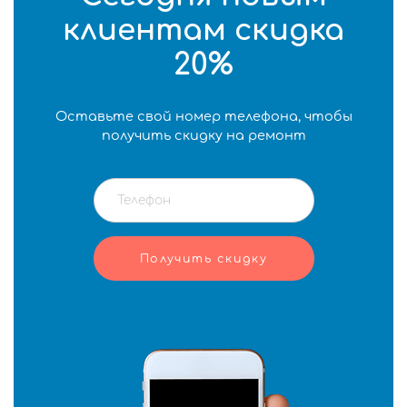
клиентам скидка
20%
Оставьте свой номер телефона, чтобы
получить скидку на ремонт