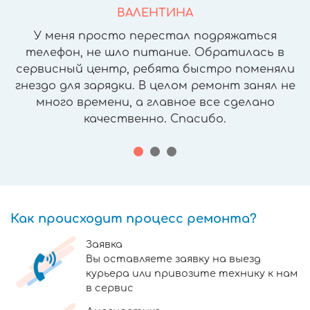
ВАЛЕНТИНА
У меня просто перестал подряжаться
телефон, не шло питание. Обратилась в
сервисный центр, ребята быстро поменяли
гнездо для зарядки. В целом ремонт занял не
много времени, а главное все сделано
качественно. Спасибо.
Как происходит процесс ремонта?
Заявка
Вы оставляете заявку на выезд
курьера или привозите технику к нам
в сервис