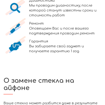
Диагностика
Мы проводим диагностику, после
которой станут известны сроки и
стоимость работ
Ремонт
Оповещаем Вас и после вашего
подтверждения проводим ремонт
Гарантия
Вы забираете свой гаджет и
получаете гарантию 1 год
О замене стекла на
айфоне
Ваше стекло может разбится даже в результате