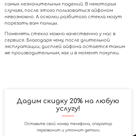
самых незначительных падений. В некоторых
случаях, после этого пользоваться айфоном
невозможно. А осколки разбитого стекла могут
порезать вам пальцы.
Поменять стекло можно качественно у нас в
сервисе. Благодаря чему, после длительной
эксплуатации, дисплей айфона остается таким
же производительным, как и в момент покупки.
Дадим скидку 20% на любую
услугу!
Оставьте свой номер телефона, оператор
перезвонит и уточнит детали