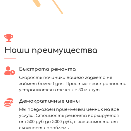
Наши преимущества
Быстрота ремонта
Скорость починики вашего гаджета не
займет более 1 дня. Простые неисправности
устраняются в течение 30 минут.
Демократичные цены
Мы предлагаем приемлемый ценник на все
услуги. Стоимость ремонта варьируется
от 500 руб до 5000 руб., в зависимости от
сложности проблемы.