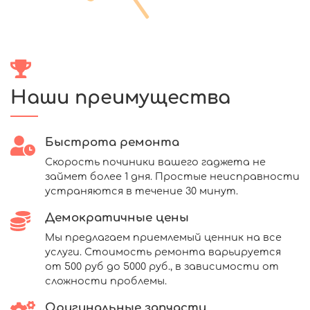
Наши преимущества
Быстрота ремонта
Скорость починики вашего гаджета не
займет более 1 дня. Простые неисправности
устраняются в течение 30 минут.
Демократичные цены
Мы предлагаем приемлемый ценник на все
услуги. Стоимость ремонта варьируется
от 500 руб до 5000 руб., в зависимости от
сложности проблемы.
Оригинальные запчасти