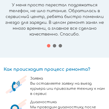
У меня просто перестал подряжаться
телефон, не шло питание. Обратилась в
сервисный центр, ребята быстро поменяли
гнездо для зарядки. В целом ремонт занял не
много времени, а главное все сделано
качественно. Спасибо.
Как происходит процесс ремонта?
Заявка
Вы оставляете заявку на выезд
курьера или привозите технику к нам
в сервис
Диагностика
Мы проводим диагностику, после