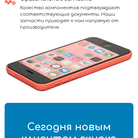
Качество компонентов подтверждают
соответствующие документы. Наши
запчасти приходят к нам напрямую от
производителя.
Сегодня новым