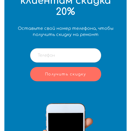
клиентам скидка
20%
Оставьте свой номер телефона, чтобы
получить скидку на ремонт