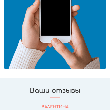
Ваши отзывы
ВАЛЕНТИНА